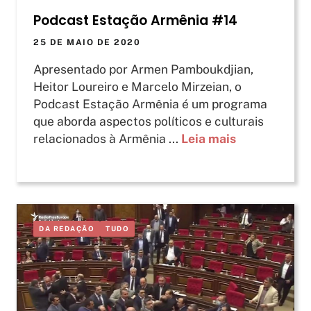
Podcast Estação Armênia #14
25 DE MAIO DE 2020
Apresentado por Armen Pamboukdjian,
Heitor Loureiro e Marcelo Mirzeian, o
Podcast Estação Armênia é um programa
que aborda aspectos políticos e culturais
relacionados à Armênia ...
Leia mais
DA REDAÇÃO
TUDO