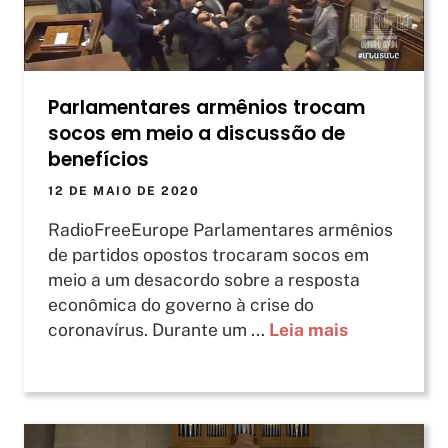
Parlamentares armênios trocam
socos em meio a discussão de
benefícios
12 DE MAIO DE 2020
RadioFreeEurope Parlamentares armênios
de partidos opostos trocaram socos em
meio a um desacordo sobre a resposta
econômica do governo à crise do
coronavírus. Durante um ...
Leia mais