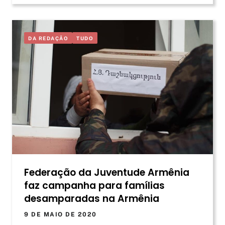
DA REDAÇÃO
TUDO
Federação da Juventude Armênia
faz campanha para famílias
desamparadas na Armênia
9 DE MAIO DE 2020