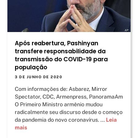
Após reabertura, Pashinyan
transfere responsabilidade da
transmissão do COVID-19 para
população
3 DE JUNHO DE 2020
Com informações de: Asbarez, Mirror
Spectator, CDC, Armenpress, PanoramaAm
O Primeiro Ministro armênio mudou
radicalmente seu discurso desde o começo
da pandemia do novo coronavírus. ...
Leia
mais