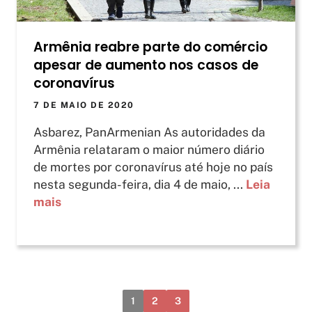
Armênia reabre parte do comércio
apesar de aumento nos casos de
coronavírus
7 DE MAIO DE 2020
Asbarez, PanArmenian As autoridades da
Armênia relataram o maior número diário
de mortes por coronavírus até hoje no país
nesta segunda-feira, dia 4 de maio, ...
Leia
mais
1
2
3