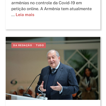
armênias no controle da Covid-19 em
petição online. A Armênia tem atualmente
...
Leia mais
DA REDAÇÃO
TUDO