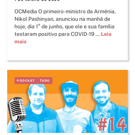
OCMedia O primeiro-ministro da Armênia,
Nikol Pashinyan, anunciou na manhã de
hoje, dia 1° de junho, que ele e sua família
testaram positivo para COVID-19 ...
Leia
mais
PODCAST
TUDO