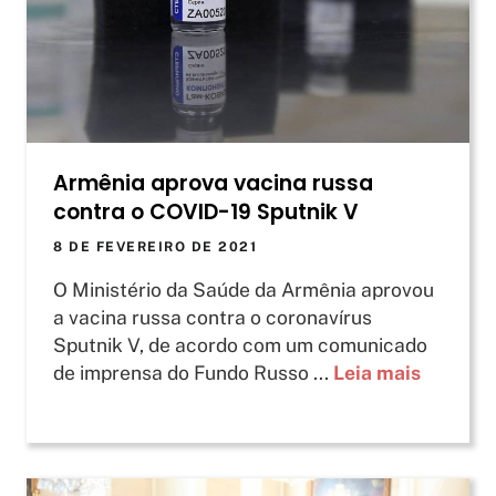
Armênia aprova vacina russa
contra o COVID-19 Sputnik V
8 DE FEVEREIRO DE 2021
O Ministério da Saúde da Armênia aprovou
a vacina russa contra o coronavírus
Sputnik V, de acordo com um comunicado
de imprensa do Fundo Russo ...
Leia mais