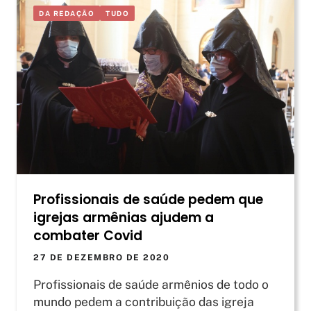
DA REDAÇÃO
TUDO
Profissionais de saúde pedem que
igrejas armênias ajudem a
combater Covid
27 DE DEZEMBRO DE 2020
Profissionais de saúde armênios de todo o
mundo pedem a contribuição das igreja