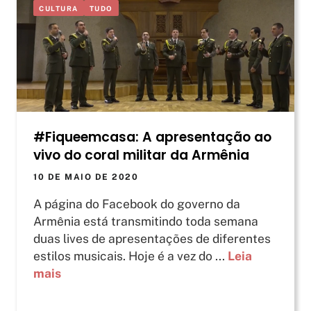
CULTURA
TUDO
#Fiqueemcasa: A apresentação ao
vivo do coral militar da Armênia
10 DE MAIO DE 2020
A página do Facebook do governo da
Armênia está transmitindo toda semana
duas lives de apresentações de diferentes
estilos musicais. Hoje é a vez do ...
Leia
mais