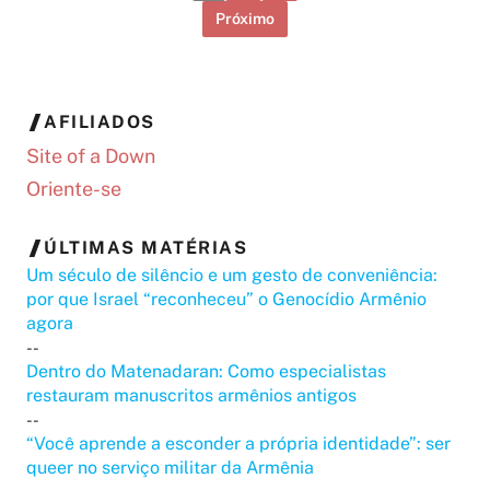
Próximo
AFILIADOS
Site of a Down
Oriente-se
ÚLTIMAS MATÉRIAS
Um século de silêncio e um gesto de conveniência:
por que Israel “reconheceu” o Genocídio Armênio
agora
--
Dentro do Matenadaran: Como especialistas
restauram manuscritos armênios antigos
--
“Você aprende a esconder a própria identidade”: ser
queer no serviço militar da Armênia