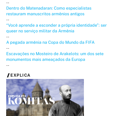
--
Dentro do Matenadaran: Como especialistas
restauram manuscritos armênios antigos
--
“Você aprende a esconder a própria identidade”: ser
queer no serviço militar da Armênia
--
A pegada armênia na Copa do Mundo da FIFA
--
Escavações no Mosteiro de Arakelots: um dos sete
monumentos mais ameaçados da Europa
--
EXPLICA