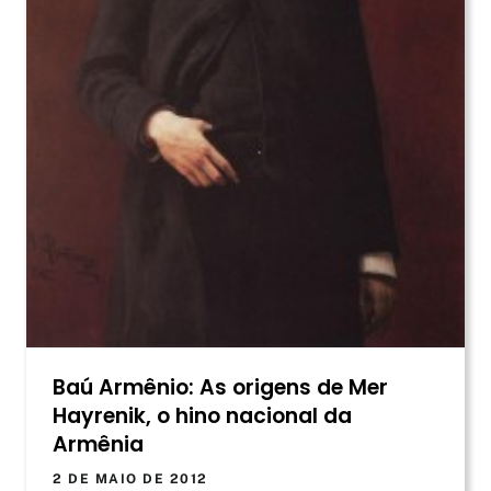
Baú Armênio: As origens de Mer
Hayrenik, o hino nacional da
Armênia
2 DE MAIO DE 2012