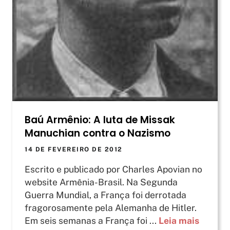
Baú Armênio: A luta de Missak
Manuchian contra o Nazismo
14 DE FEVEREIRO DE 2012
Escrito e publicado por Charles Apovian no
website Armênia-Brasil. Na Segunda
Guerra Mundial, a França foi derrotada
fragorosamente pela Alemanha de Hitler.
Em seis semanas a França foi ...
Leia mais