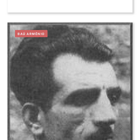
BAÚ ARMÊNIO