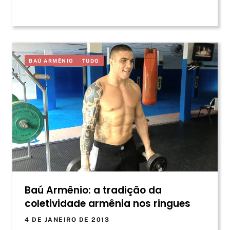
BAÚ ARMÊNIO
TUDO
Baú Armênio: a tradição da
coletividade armênia nos ringues
4 DE JANEIRO DE 2013