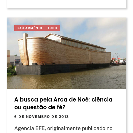
BAÚ ARMÊNIO
TUDO
A busca pela Arca de Noé: ciência
ou questão de fé?
6 DE NOVEMBRO DE 2013
Agencia EFE, originalmente publicado no