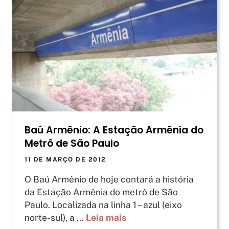
Baú Armênio: A Estação Armênia do
Metrô de São Paulo
11 DE MARÇO DE 2012
O Baú Armênio de hoje contará a história
da Estação Armênia do metrô de São
Paulo. Localizada na linha 1 – azul (eixo
norte-sul), a ...
Leia mais