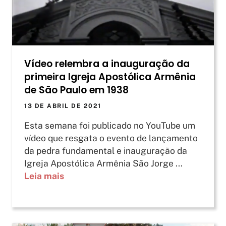
Vídeo relembra a inauguração da
primeira Igreja Apostólica Armênia
de São Paulo em 1938
13 DE ABRIL DE 2021
Esta semana foi publicado no YouTube um
vídeo que resgata o evento de lançamento
da pedra fundamental e inauguração da
Igreja Apostólica Armênia São Jorge ...
Leia mais