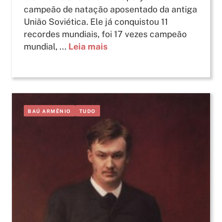
campeão de natação aposentado da antiga
União Soviética. Ele já conquistou 11
recordes mundiais, foi 17 vezes campeão
mundial, ...
Leia mais
BAÚ ARMÊNIO
TUDO