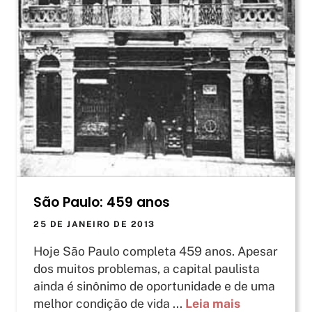
São Paulo: 459 anos
25 DE JANEIRO DE 2013
Hoje São Paulo completa 459 anos. Apesar
dos muitos problemas, a capital paulista
ainda é sinônimo de oportunidade e de uma
melhor condição de vida ...
Leia mais