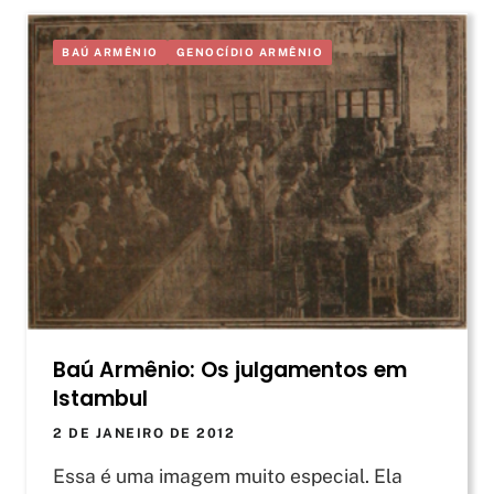
BAÚ ARMÊNIO
GENOCÍDIO ARMÊNIO
Baú Armênio: Os julgamentos em
Istambul
2 DE JANEIRO DE 2012
Essa é uma imagem muito especial. Ela