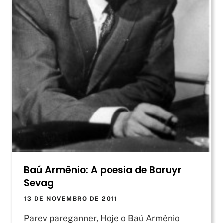
Baú Armênio: A poesia de Baruyr
Sevag
13 DE NOVEMBRO DE 2011
Parev pareganner, Hoje o Baú Armênio