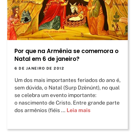
Por que na Armênia se comemora o
Natal em 6 de janeiro?
6 DE JANEIRO DE 2012
Um dos mais importantes feriados do ano é,
sem dúvida, o Natal (Surp Dzënúnt), no qual
se celebra um evento importante:
o nascimento de Cristo. Entre grande parte
dos armênios (fiéis ...
Leia mais