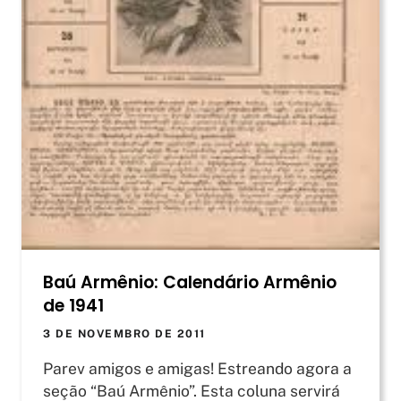
Baú Armênio: Calendário Armênio
de 1941
3 DE NOVEMBRO DE 2011
Parev amigos e amigas! Estreando agora a
seção “Baú Armênio”. Esta coluna servirá