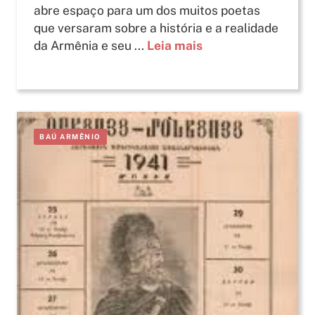
abre espaço para um dos muitos poetas
que versaram sobre a história e a realidade
da Armênia e seu ...
Leia mais
BAÚ ARMÊNIO