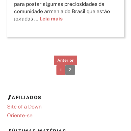
para postar algumas preciosidades da
comunidade armênia do Brasil que estão
jogadas ...
Leia mais
Anterior
1
2
AFILIADOS
Site of a Down
Oriente-se