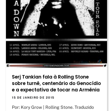
Serj Tankian fala à Rolling Stone
sobre turnê, centenário do Genocídio
e a expectativa de tocar na Armênia
15 DE JANEIRO DE 2015
Por: Kory Grow | Rolling Stone. Traduzido