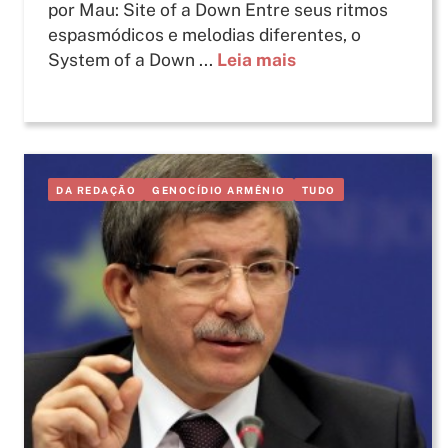
por Mau: Site of a Down Entre seus ritmos
espasmódicos e melodias diferentes, o
System of a Down ...
Leia mais
DA REDAÇÃO
GENOCÍDIO ARMÊNIO
TUDO