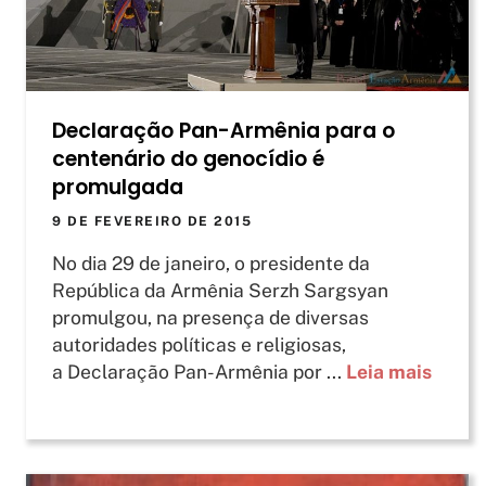
Declaração Pan-Armênia para o
centenário do genocídio é
promulgada
9 DE FEVEREIRO DE 2015
No dia 29 de janeiro, o presidente da
República da Armênia Serzh Sargsyan
promulgou, na presença de diversas
autoridades políticas e religiosas,
a Declaração Pan-Armênia por ...
Leia mais