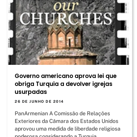
Governo americano aprova lei que
obriga Turquia a devolver igrejas
usurpadas
26 DE JUNHO DE 2014
PanArmenian A Comissão de Relações
Exteriores da Câmara dos Estados Unidos
aprovou uma medida de liberdade religiosa
poderosa considerando a Turquia