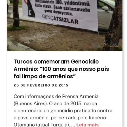
Turcos comemoram Genocídio
Armênio: “100 anos que nosso país
foi limpo de armênios”
25 DE FEVEREIRO DE 2015
Com informações de Prensa Armenia
(Buenos Aires). O ano de 2015 marca
o centenário do genocídio praticado contra
o povo armênio, perpetrado pelo Império
Otomano (atual Turquia). ...
Leia mais