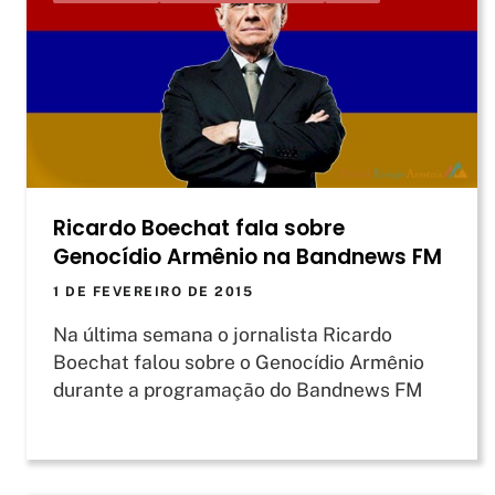
Ricardo Boechat fala sobre
Genocídio Armênio na Bandnews FM
1 DE FEVEREIRO DE 2015
Na última semana o jornalista Ricardo
Boechat falou sobre o Genocídio Armênio
durante a programação do Bandnews FM