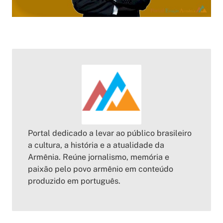
Portal dedicado a levar ao público brasileiro
a cultura, a história e a atualidade da
Armênia. Reúne jornalismo, memória e
paixão pelo povo armênio em conteúdo
produzido em português.