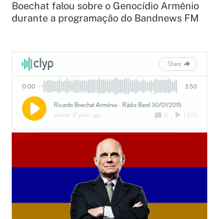
Boechat falou sobre o Genocídio Armênio
durante a programação do Bandnews FM