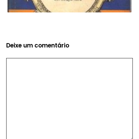
Deixe um comentário
Comentário