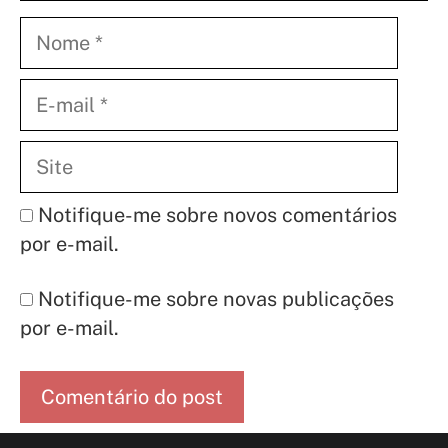
Nome
E-
mail
Site
Notifique-me sobre novos comentários
por e-mail.
Notifique-me sobre novas publicações
por e-mail.