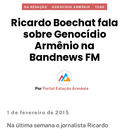
DA REDAÇÃO
GENOCÍDIO ARMÊNIO
TUDO
Ricardo Boechat fala
sobre Genocídio
Armênio na
Bandnews FM
Por
Portal Estação Armênia
1 de fevereiro de 2015
Na última semana o jornalista Ricardo