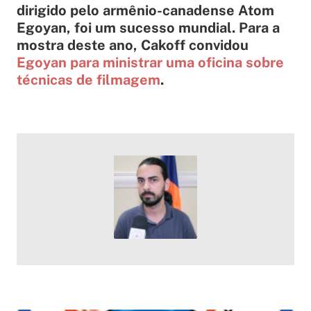
dirigido pelo armênio-canadense Atom
Egoyan, foi um sucesso mundial. Para a
mostra deste ano, Cakoff convidou
Egoyan para ministrar uma oficina sobre
técnicas de filmagem
.