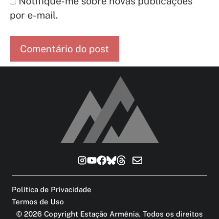
Notifique-me sobre novas publicações
por e-mail.
Política de Privacidade
Termos de Uso
©
2026
Copyright Estação Armênia. Todos os direitos