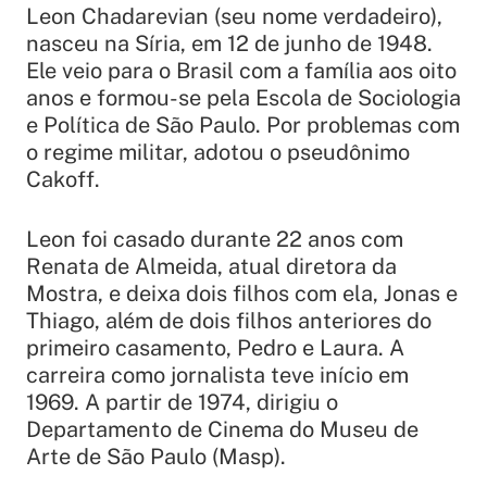
Leon Chadarevian (seu nome verdadeiro),
nasceu na Síria, em 12 de junho de 1948.
Ele veio para o Brasil com a família aos oito
anos e formou-se pela Escola de Sociologia
e Política de São Paulo. Por problemas com
o regime militar, adotou o pseudônimo
Cakoff.
Leon foi casado durante 22 anos com
Renata de Almeida, atual diretora da
Mostra, e deixa dois filhos com ela, Jonas e
Thiago, além de dois filhos anteriores do
primeiro casamento, Pedro e Laura. A
carreira como jornalista teve início em
1969. A partir de 1974, dirigiu o
Departamento de Cinema do Museu de
Arte de São Paulo (Masp).