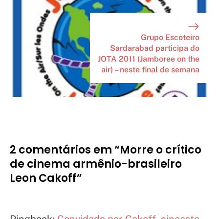
Grupo Escoteiro
Sardarabad participa do
JOTA 2011 (Jamboree on the
air) – neste final de semana
2 comentários em “Morre o crítico
de cinema armênio-brasileiro
Leon Cakoff”