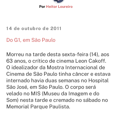
Por
Heitor Loureiro
14 de outubro de 2011
Do G1, em São Paulo
Morreu na tarde desta sexta-feira (14), aos
63 anos, o crítico de cinema Leon Cakoff.
O idealizador da Mostra Internacional de
Cinema de São Paulo tinha câncer e estava
internado havia duas semanas no Hospital
São José, em São Paulo. O corpo será
velado no MIS (Museu da Imagem e do
Som) nesta tarde e cremado no sábado no
Memorial Parque Paulista.