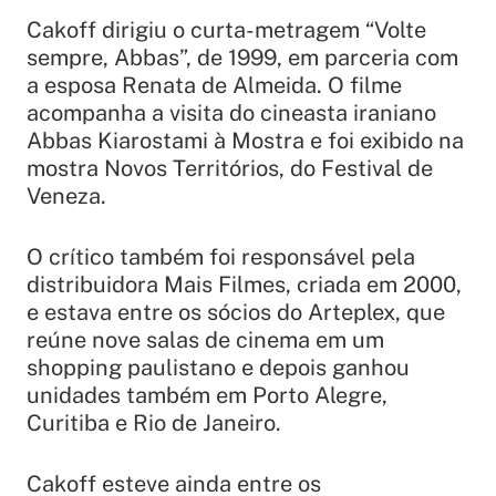
Cakoff dirigiu o curta-metragem “Volte
sempre, Abbas”, de 1999, em parceria com
a esposa Renata de Almeida. O filme
acompanha a visita do cineasta iraniano
Abbas Kiarostami à Mostra e foi exibido na
mostra Novos Territórios, do Festival de
Veneza.
O crítico também foi responsável pela
distribuidora Mais Filmes, criada em 2000,
e estava entre os sócios do Arteplex, que
reúne nove salas de cinema em um
shopping paulistano e depois ganhou
unidades também em Porto Alegre,
Curitiba e Rio de Janeiro.
Cakoff esteve ainda entre os