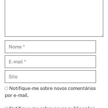
Nome
E-
mail
Site
Notifique-me sobre novos comentários
por e-mail.