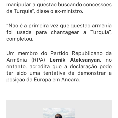
manipular a questão buscando concessões
da Turquia”, disse o ex-ministro.
“Não é a primeira vez que questão armênia
foi usada para chantagear a Turquia”,
completou.
Um membro do Partido Republicano da
Armênia (RPA)
Lernik Aleksanyan
, no
entanto, acredita que a declaração pode
ter sido uma tentativa de demonstrar a
posição da Europa em Ancara.