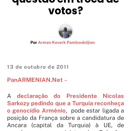
votos?
Por
Armen Kevork Pamboukdjian
13 de outubro de 2011
PanARMENIAN.Net
–
A
declaração do Presidente Nicolas
Sarkozy pedindo que a Turquia reconheça
o genocídio Armênio
, pode estar ligada a
posição da França sobre a candidatura de
Ancara (capital da Turquia) à UE, de