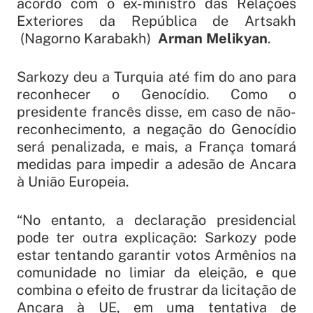
acordo com o ex-ministro das Relações
Exteriores da República de Artsakh
(Nagorno Karabakh)
Arman Melikyan
.
Sarkozy deu a Turquia até fim do ano para
reconhecer o Genocídio. Como o
presidente francês disse, em caso de não-
reconhecimento, a negação do Genocídio
será penalizada, e mais, a França tomará
medidas para impedir a adesão de Ancara
à União Europeia.
“No entanto, a declaração presidencial
pode ter outra explicação: Sarkozy pode
estar tentando garantir votos Armênios na
comunidade no limiar da eleição, e que
combina o efeito de frustrar da licitação de
Ancara à UE, em uma tentativa de