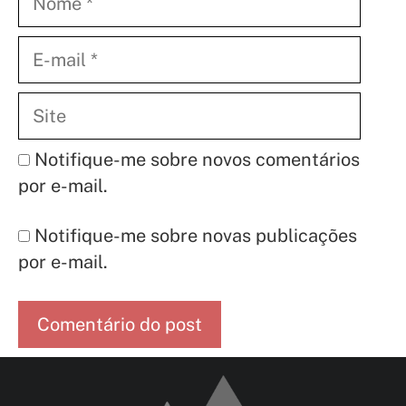
E-
mail
Site
Notifique-me sobre novos comentários
por e-mail.
Notifique-me sobre novas publicações
por e-mail.