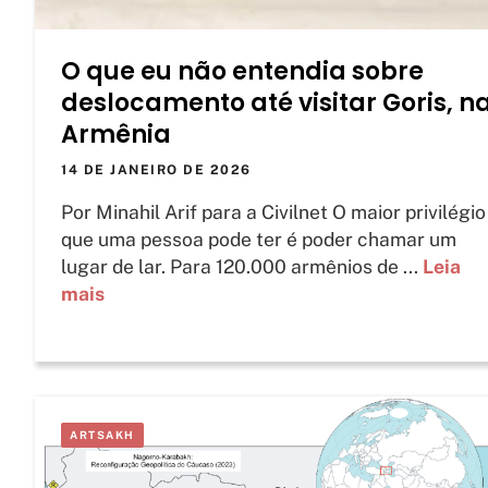
O que eu não entendia sobre
deslocamento até visitar Goris, n
Armênia
14 DE JANEIRO DE 2026
Por Minahil Arif para a Civilnet O maior privilégio
que uma pessoa pode ter é poder chamar um
lugar de lar. Para 120.000 armênios de ...
Leia
mais
ARTSAKH