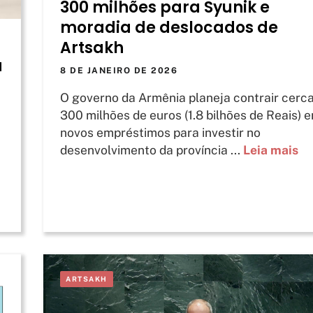
300 milhões para Syunik e
moradia de deslocados de
Artsakh
a
8 DE JANEIRO DE 2026
O governo da Armênia planeja contrair cerc
300 milhões de euros (1.8 bilhões de Reais) 
novos empréstimos para investir no
desenvolvimento da província ...
Leia mais
ARTSAKH