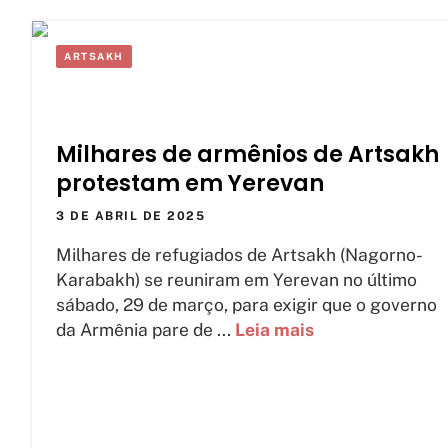
ARTSAKH
Milhares de armênios de Artsakh
protestam em Yerevan
3 DE ABRIL DE 2025
Milhares de refugiados de Artsakh (Nagorno-
Karabakh) se reuniram em Yerevan no último
sábado, 29 de março, para exigir que o governo
da Armênia pare de ...
Leia mais