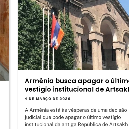
Armênia busca apagar o últim
vestígio institucional de Artsak
4 DE MARÇO DE 2026
A Armênia está às vésperas de uma decisão
judicial que pode apagar o último vestígio
institucional da antiga República de Artsakh 