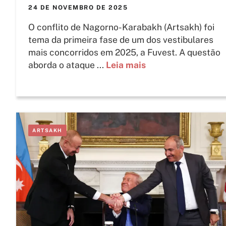
24 DE NOVEMBRO DE 2025
O conflito de Nagorno-Karabakh (Artsakh) foi
tema da primeira fase de um dos vestibulares
mais concorridos em 2025, a Fuvest. A questão
aborda o ataque ...
Leia mais
ARTSAKH