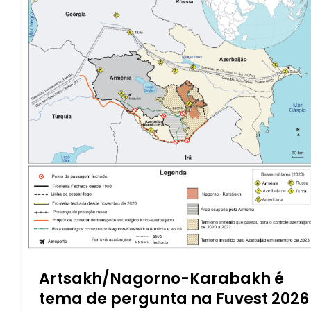
Artsakh/Nagorno-Karabakh é
tema de pergunta na Fuvest 2026