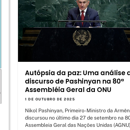
Autópsia da paz: Uma análise 
discurso de Pashinyan na 80ª
Assembléia Geral da ONU
1 DE OUTUBRO DE 2025
Nikol Pashinyan, Primeiro-Ministro da Armên
discursou no último dia 27 de setembro na 8
Assembleia Geral das Nações Unidas (AGNU)