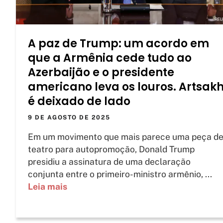
A paz de Trump: um acordo em
que a Armênia cede tudo ao
Azerbaijão e o presidente
americano leva os louros. Artsak
é deixado de lado
9 DE AGOSTO DE 2025
Em um movimento que mais parece uma peça d
teatro para autopromoção, Donald Trump
presidiu a assinatura de uma declaração
conjunta entre o primeiro-ministro armênio, ...
Leia mais