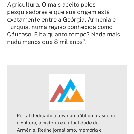
Agricultura. O mais aceito pelos
pesquisadores é que sua origem está
exatamente entre a Geórgia, Armênia e
Turquia, numa região conhecida como
Cáucaso. E há quanto tempo? Nada mais
nada menos que 8 mil anos”.
Portal dedicado a levar ao público brasileiro
a cultura, a história e a atualidade da
Armênia. Reúne jornalismo, memória e