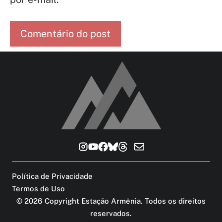
Política de Privacidade
Termos de Uso
©
2026
Copyright Estação Armênia. Todos os direitos
reservados
.