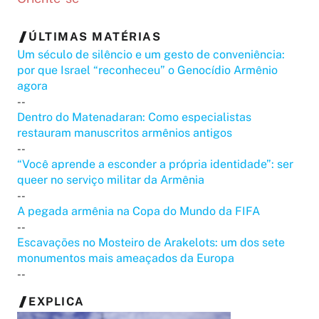
ÚLTIMAS MATÉRIAS
Um século de silêncio e um gesto de conveniência:
por que Israel “reconheceu” o Genocídio Armênio
agora
--
Dentro do Matenadaran: Como especialistas
restauram manuscritos armênios antigos
--
“Você aprende a esconder a própria identidade”: ser
queer no serviço militar da Armênia
--
A pegada armênia na Copa do Mundo da FIFA
--
Escavações no Mosteiro de Arakelots: um dos sete
monumentos mais ameaçados da Europa
--
EXPLICA