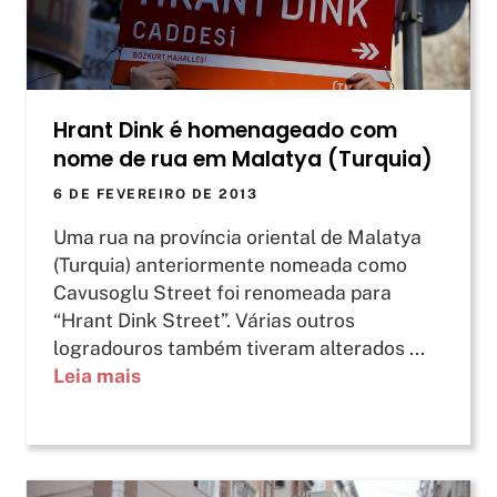
Hrant Dink é homenageado com
nome de rua em Malatya (Turquia)
6 DE FEVEREIRO DE 2013
Uma rua na província oriental de Malatya
(Turquia) anteriormente nomeada como
Cavusoglu Street foi renomeada para
“Hrant Dink Street”. Várias outros
logradouros também tiveram alterados ...
Leia mais