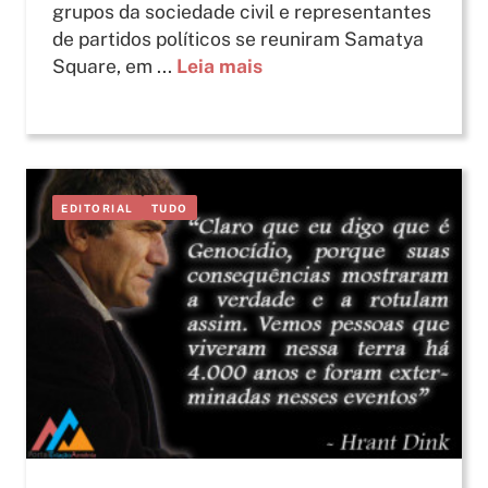
grupos da sociedade civil e representantes
de partidos políticos se reuniram Samatya
Square, em ...
Leia mais
EDITORIAL
TUDO