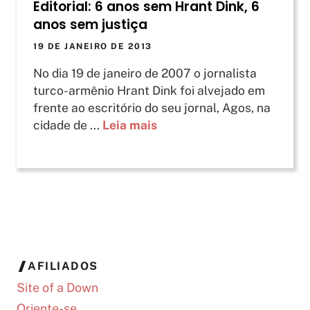
Editorial: 6 anos sem Hrant Dink, 6
anos sem justiça
19 DE JANEIRO DE 2013
No dia 19 de janeiro de 2007 o jornalista
turco-armênio Hrant Dink foi alvejado em
frente ao escritório do seu jornal, Agos, na
cidade de ...
Leia mais
AFILIADOS
Site of a Down
Oriente-se