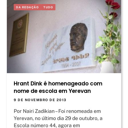
DA REDAÇÃO
TUDO
Hrant Dink é homenageado com
nome de escola em Yerevan
9 DE NOVEMBRO DE 2013
Por Nairi Zadikian – Foi renomeada em
Yerevan, no último dia 29 de outubro, a
Escola número 44, agora em