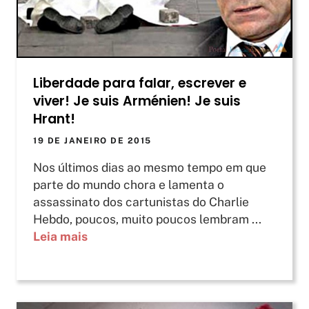
Liberdade para falar, escrever e
viver! Je suis Arménien! Je suis
Hrant!
19 DE JANEIRO DE 2015
Nos últimos dias ao mesmo tempo em que
parte do mundo chora e lamenta o
assassinato dos cartunistas do Charlie
Hebdo, poucos, muito poucos lembram ...
Leia mais