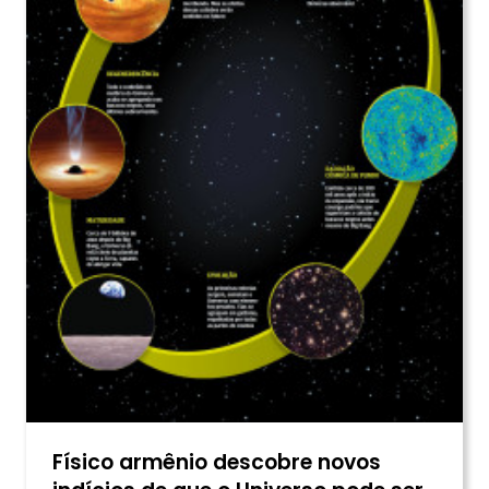
Físico armênio descobre novos