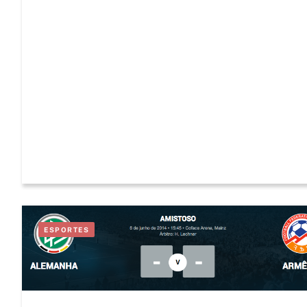
ESPORTES