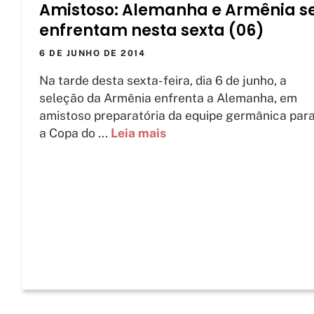
Amistoso: Alemanha e Armênia s
enfrentam nesta sexta (06)
6 DE JUNHO DE 2014
Na tarde desta sexta-feira, dia 6 de junho, a
seleção da Armênia enfrenta a Alemanha, em
amistoso preparatória da equipe germânica par
a Copa do ...
Leia mais