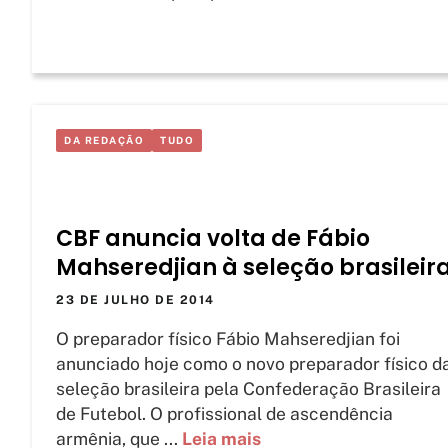
DA REDAÇÃO
TUDO
CBF anuncia volta de Fábio
Mahseredjian à seleção brasileir
23 DE JULHO DE 2014
O preparador físico Fábio Mahseredjian foi
anunciado hoje como o novo preparador físico d
seleção brasileira pela Confederação Brasileira
de Futebol. O profissional de ascendência
armênia, que ...
Leia mais