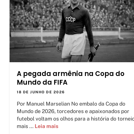
A pegada armênia na Copa do
Mundo da FIFA
18 DE JUNHO DE 2026
Por Manuel Marselian No embalo da Copa do
Mundo de 2026, torcedores e apaixonados por
futebol voltam os olhos para a história do tornei
mais ...
Leia mais