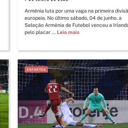
Armênia luta por uma vaga na primeira divis
europeia. No último sábado, 04 de junho, a
Seleção Armênia de Futebol venceu a Irland
pelo placar ...
Leia mais
ESPORTES