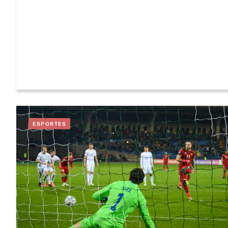
ESPORTES