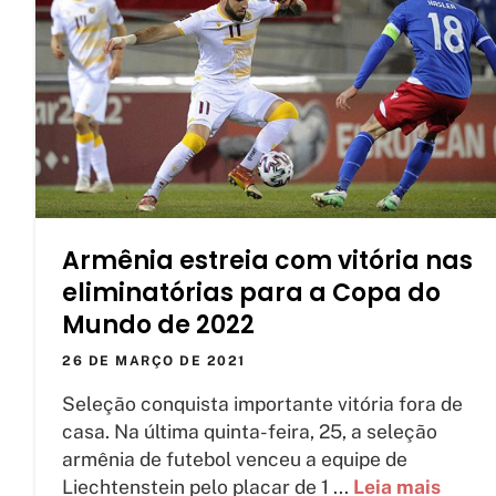
Armênia estreia com vitória nas
eliminatórias para a Copa do
Mundo de 2022
26 DE MARÇO DE 2021
Seleção conquista importante vitória fora de
casa. Na última quinta-feira, 25, a seleção
armênia de futebol venceu a equipe de
Liechtenstein pelo placar de 1 ...
Leia mais