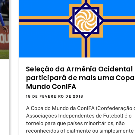
Seleção da Armênia Ocidental
participará de mais uma Copa
Mundo ConIFA
18 DE FEVEREIRO DE 2018
A Copa do Mundo da ConIFA (Confederação 
Associações Independentes de Futebol) é o
torneio para que países minoritários, não
reconhecidos oficialmente ou simplesmente