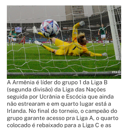
A Armênia é líder do grupo 1 da Liga B
(segunda divisão) da Liga das Nações
seguida por Ucrânia e Escócia que ainda
não estrearam e em quarto lugar está a
Irlanda. No final do torneio, o campeão do
grupo garante acesso pra Liga A, o quarto
colocado é rebaixado para a Liga C e as