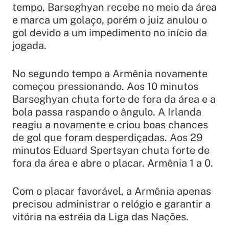
tempo, Barseghyan recebe no meio da área
e marca um golaço, porém o juiz anulou o
gol devido a um impedimento no início da
jogada.
No segundo tempo a Armênia novamente
começou pressionando. Aos 10 minutos
Barseghyan chuta forte de fora da área e a
bola passa raspando o ângulo. A Irlanda
reagiu a novamente e criou boas chances
de gol que foram desperdiçadas. Aos 29
minutos Eduard Spertsyan chuta forte de
fora da área e abre o placar. Armênia 1 a 0.
Com o placar favorável, a Armênia apenas
precisou administrar o relógio e garantir a
vitória na estréia da Liga das Nações.