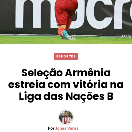
ESPORTES
Seleção Armênia
estreia com vitória na
Liga das Nações B
Por
Jonas Veras