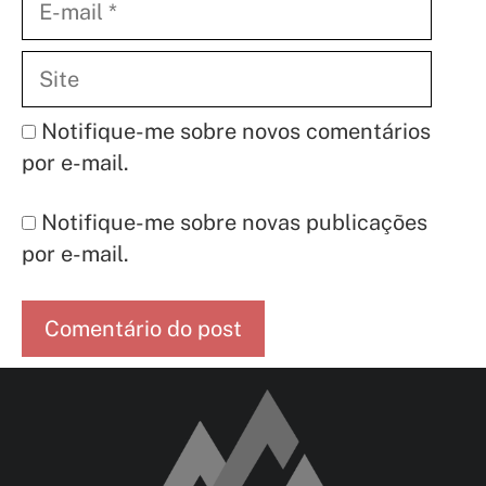
mail
Site
Notifique-me sobre novos comentários
por e-mail.
Notifique-me sobre novas publicações
por e-mail.