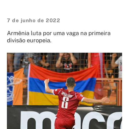
7 de junho de 2022
Armênia luta por uma vaga na primeira
divisão europeia.