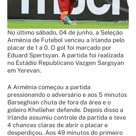
No último sábado, 04 de junho, a Seleção
Armênia de Futebol venceu a Irlanda pelo
placar de 1 a 0. O gol foi marcado por
Eduard Spertsyan. A partida foi realizada
no
Estádio Republicano
Vazgen Sargsyan
em Yerevan.
A Armênia começou a partida
pressionando o adversário e aos 5 minutos
Barseghian chuta de fora da área e o
goleiro Khelleher defende. Depois disso a
Irlanda assumiu controle da partida e teve
4 chances claras de abrir o placar e
desperdiçou. Aos 49 minutos do primeiro