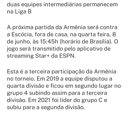
duas equipes intermediárias permanecem
na Liga B
A próxima partida da Armênia será contra
a Escócia, fora de casa, na quarta feira, 8
de junho, às 15:45h (horário de Brasília). O
jogo será transmitido pelo aplicativo de
streaming Star+ da ESPN.
Esta é a terceira participação da Armênia
no torneio. Em 2019 a equipe disputou a
quarta divisão e ficou em segundo lugar no
grupo 4 subindo assim para a terceira
divisão. Em 2021 foi líder do grupo C e
subiu para a segunda divisão.