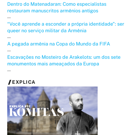
Dentro do Matenadaran: Como especialistas
restauram manuscritos armênios antigos
--
“Você aprende a esconder a própria identidade”: ser
queer no serviço militar da Armênia
--
A pegada armênia na Copa do Mundo da FIFA
--
Escavações no Mosteiro de Arakelots: um dos sete
monumentos mais ameaçados da Europa
--
EXPLICA