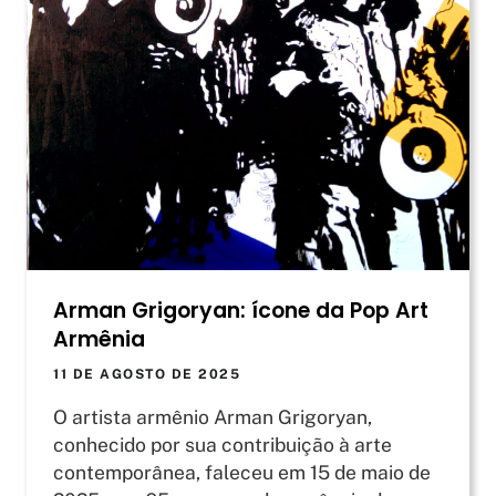
Arman Grigoryan: ícone da Pop Art
Armênia
11 DE AGOSTO DE 2025
O artista armênio Arman Grigoryan,
conhecido por sua contribuição à arte
contemporânea, faleceu em 15 de maio de