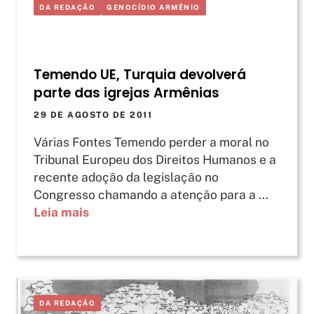
DA REDAÇÃO
GENOCÍDIO ARMÊNIO
Temendo UE, Turquia devolverá
parte das igrejas Armênias
29 DE AGOSTO DE 2011
Várias Fontes Temendo perder a moral no
Tribunal Europeu dos Direitos Humanos e a
recente adoção da legislação no
Congresso chamando a atenção para a ...
Leia mais
DA REDAÇÃO