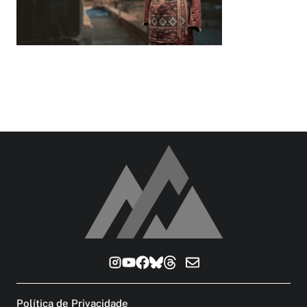
Política de Privacidade