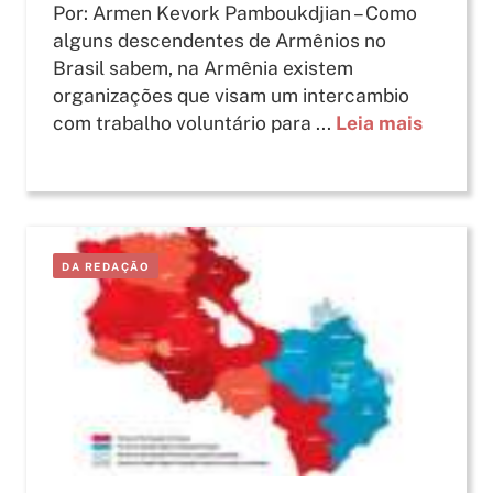
Por: Armen Kevork Pamboukdjian – Como
alguns descendentes de Armênios no
Brasil sabem, na Armênia existem
organizações que visam um intercambio
com trabalho voluntário para ...
Leia mais
DA REDAÇÃO