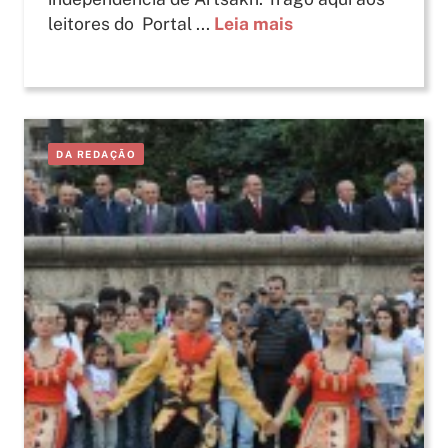
leitores do Portal ...
Leia mais
DA REDAÇÃO