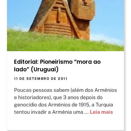
Editorial: Pioneirismo “mora ao
lado” (Uruguai)
11 DE SETEMBRO DE 2011
Poucas pessoas sabem (além dos Armênios
e historiadores), que 3 anos depois do
genocídio dos Armênios de 1915, a Turquia
tentou invadir a Armênia uma ...
Leia mais