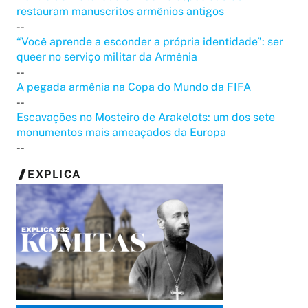
restauram manuscritos armênios antigos
--
“Você aprende a esconder a própria identidade”: ser
queer no serviço militar da Armênia
--
A pegada armênia na Copa do Mundo da FIFA
--
Escavações no Mosteiro de Arakelots: um dos sete
monumentos mais ameaçados da Europa
--
EXPLICA