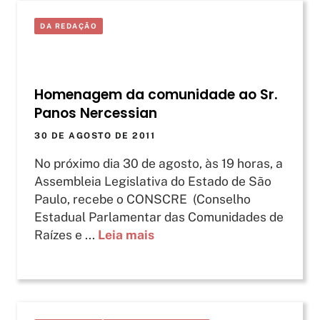
DA REDAÇÃO
Homenagem da comunidade ao Sr.
Panos Nercessian
30 DE AGOSTO DE 2011
No próximo dia 30 de agosto, às 19 horas, a
Assembleia Legislativa do Estado de São
Paulo, recebe o CONSCRE (Conselho
Estadual Parlamentar das Comunidades de
Raízes e ...
Leia mais