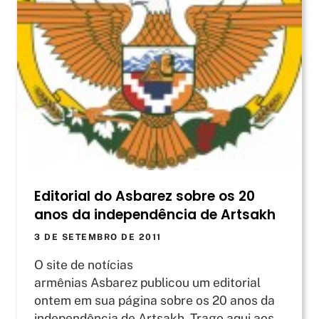
Editorial do Asbarez sobre os 20
anos da independência de Artsakh
3 DE SETEMBRO DE 2011
O site de notícias
armênias Asbarez publicou um editorial
ontem em sua página sobre os 20 anos da
independência de Artsakh. Trago aqui aos