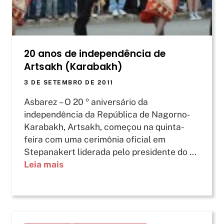
20 anos de independência de
Artsakh (Karabakh)
3 DE SETEMBRO DE 2011
Asbarez – O 20 º aniversário da
independência da República de Nagorno-
Karabakh, Artsakh, começou na quinta-
feira com uma cerimônia oficial em
Stepanakert liderada pelo presidente do ...
Leia mais