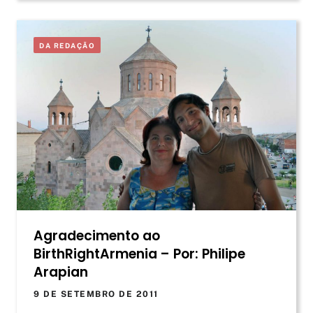
DA REDAÇÃO
Agradecimento ao
BirthRightArmenia – Por: Philipe
Arapian
9 DE SETEMBRO DE 2011