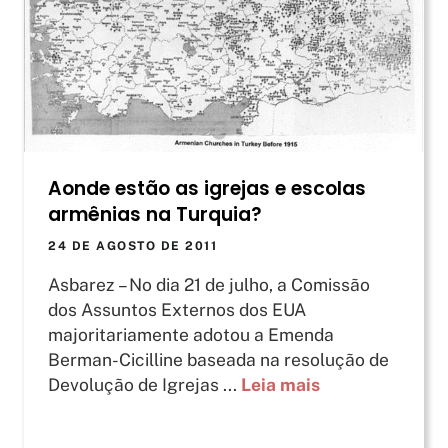
Aonde estão as igrejas e escolas
armênias na Turquia?
24 DE AGOSTO DE 2011
Asbarez – No dia 21 de julho, a Comissão
dos Assuntos Externos dos EUA
majoritariamente adotou a Emenda
Berman-Cicilline baseada na resolução de
Devolução de Igrejas ...
Leia mais