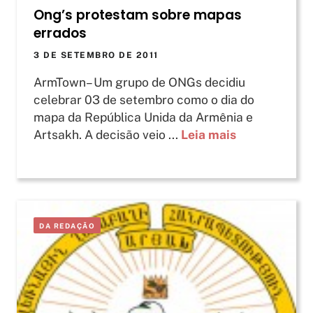
Ong’s protestam sobre mapas
errados
3 DE SETEMBRO DE 2011
ArmTown– Um grupo de ONGs decidiu
celebrar 03 de setembro como o dia do
mapa da República Unida da Armênia e
Artsakh. A decisão veio ...
Leia mais
DA REDAÇÃO