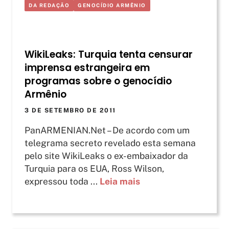
DA REDAÇÃO
GENOCÍDIO ARMÊNIO
WikiLeaks: Turquia tenta censurar
imprensa estrangeira em
programas sobre o genocídio
Armênio
3 DE SETEMBRO DE 2011
PanARMENIAN.Net – De acordo com um
telegrama secreto revelado esta semana
pelo site WikiLeaks o ex-embaixador da
Turquia para os EUA, Ross Wilson,
expressou toda ...
Leia mais