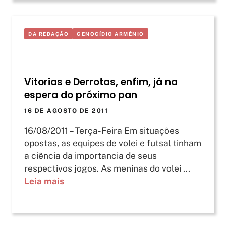
DA REDAÇÃO
GENOCÍDIO ARMÊNIO
Vitorias e Derrotas, enfim, já na
espera do próximo pan
16 DE AGOSTO DE 2011
16/08/2011 – Terça-Feira Em situações
opostas, as equipes de volei e futsal tinham
a ciência da importancia de seus
respectivos jogos. As meninas do volei ...
Leia mais