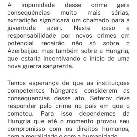
A impunidade desse crime gera
consequências muito mais sérias,
extradição significará um chamado para a
juventude azeri. Neste caso a
responsabilidade por novos crimes em
potencial recairão não só sobre o
Azerbaijão, mas também sobre a Hungria,
que estaria incentivando o início de uma
nova guerra sangrenta.
Temos esperança de que as instituições
competentes húngaras considerem as
consequencias desse ato. Seferov deve
responder pelo crime no país em que o
cometeu. Para isso dependemos da
Hungria que até o momento provou seu
compromisso com os direitos humanos,
com a moralidade e com a humanidade.