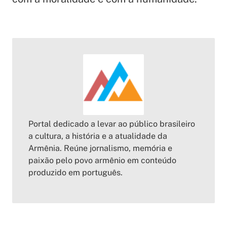
Portal dedicado a levar ao público brasileiro
a cultura, a história e a atualidade da
Armênia. Reúne jornalismo, memória e
paixão pelo povo armênio em conteúdo
produzido em português.