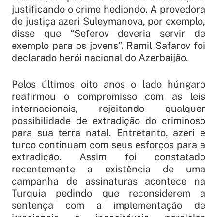
justificando o crime hediondo. A provedora
de justiça azeri Suleymanova, por exemplo,
disse que “Seferov deveria servir de
exemplo para os jovens”. Ramil Safarov foi
declarado herói nacional do Azerbaijão.
Pelos últimos oito anos o lado húngaro
reafirmou o compromisso com as leis
internacionais, rejeitando qualquer
possibilidade de extradição do criminoso
para sua terra natal. Entretanto, azeri e
turco continuam com seus esforços para a
extradição. Assim foi constatado
recentemente a existência de uma
campanha de assinaturas acontece na
Turquia pedindo que reconsiderem a
sentença com a implementação de