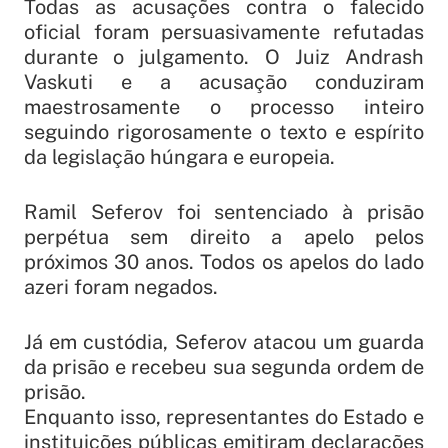
Todas as acusações contra o falecido
oficial foram persuasivamente refutadas
durante o julgamento. O Juiz Andrash
Vaskuti e a acusação conduziram
maestrosamente o processo inteiro
seguindo rigorosamente o texto e espírito
da legislação húngara e europeia.
Ramil Seferov foi sentenciado à prisão
perpétua sem direito a apelo pelos
próximos 30 anos. Todos os apelos do lado
azeri foram negados.
Já em custódia, Seferov atacou um guarda
da prisão e recebeu sua segunda ordem de
prisão.
Enquanto isso, representantes do Estado e
instituições públicas emitiram declarações