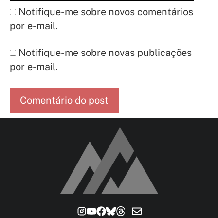
Notifique-me sobre novos comentários
por e-mail.
Notifique-me sobre novas publicações
por e-mail.