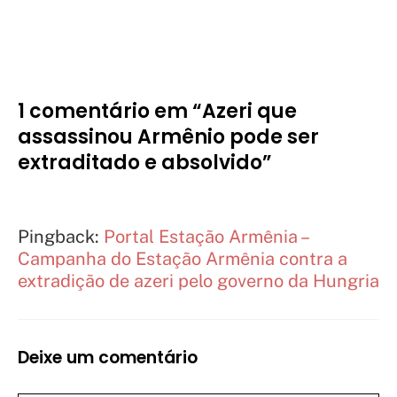
1 comentário em “Azeri que
assassinou Armênio pode ser
extraditado e absolvido”
Pingback:
Portal Estação Armênia –
Campanha do Estação Armênia contra a
extradição de azeri pelo governo da Hungria
Deixe um comentário