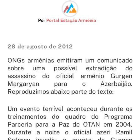
Por
Portal Estação Armênia
28 de agosto de 2012
ONGs armênias emitiram um comunicado
sobre uma possível extradição do
assassino do oficial armênio Gurgen
Margaryan para o Azerbaijão.
Reproduzimos abaixo parte do texto:
Um evento terrível aconteceu durante os
treinamentos do quadro do Programa
Parceria para a Paz de OTAN em 2004.
Durante a noite o oficial azeri Ramil