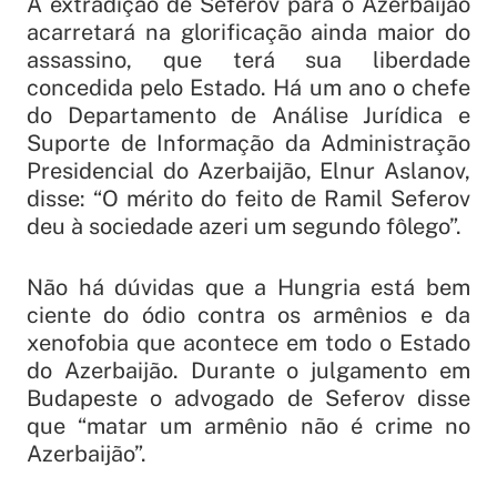
A extradição de Seferov para o Azerbaijão
acarretará na glorificação ainda maior do
assassino, que terá sua liberdade
concedida pelo Estado. Há um ano o chefe
do Departamento de Análise Jurídica e
Suporte de Informação da Administração
Presidencial do Azerbaijão, Elnur Aslanov,
disse: “O mérito do feito de Ramil Seferov
deu à sociedade azeri um segundo fôlego”.
Não há dúvidas que a Hungria está bem
ciente do ódio contra os armênios e da
xenofobia que acontece em todo o Estado
do Azerbaijão. Durante o julgamento em
Budapeste o advogado de Seferov disse
que “matar um armênio não é crime no
Azerbaijão”.