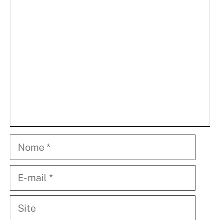
Comentário
Nome
E-
mail
Site