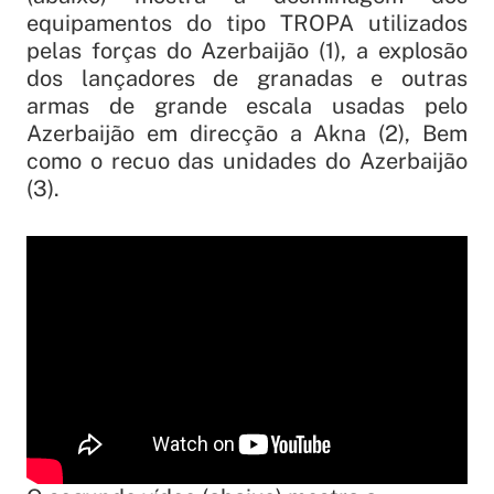
equipamentos do tipo TROPA utilizados
pelas forças do Azerbaijão (1), a explosão
dos lançadores de granadas e outras
armas de grande escala usadas pelo
Azerbaijão em direcção a Akna (2), Bem
como o recuo das unidades do Azerbaijão
(3).