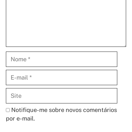
Nome
E-
mail
Site
Notifique-me sobre novos comentários
por e-mail.