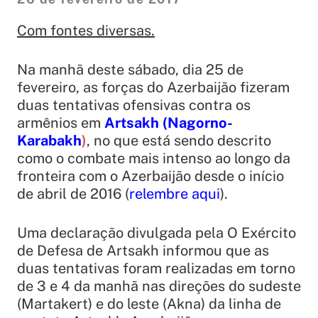
Com fontes diversas.
Na manhã deste sábado, dia 25 de
fevereiro, as forças do Azerbaijão fizeram
duas tentativas ofensivas contra os
armênios em
Artsakh (Nagorno-
Karabakh
)
, no que está sendo descrito
como o combate mais intenso ao longo da
fronteira com o Azerbaijão desde o início
de abril de 2016 (
relembre aqui
).
Uma declaração divulgada pela O Exército
de Defesa de Artsakh informou que as
duas tentativas foram realizadas em torno
de 3 e 4 da manhã nas direções do sudeste
(Martakert) e do leste (Akna) da linha de