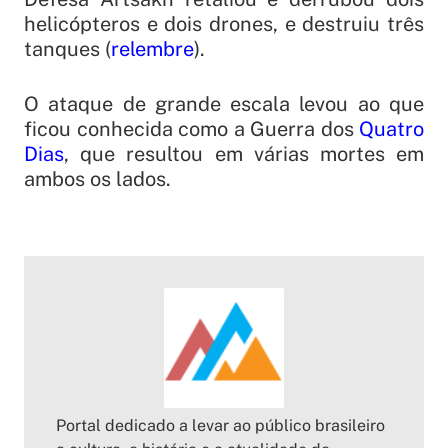
helicópteros e dois drones, e destruiu três
tanques (
relembre
).
O ataque de grande escala levou ao que
ficou conhecida como a Guerra dos
Quatro
Dias
, que resultou em várias mortes em
ambos os lados.
Portal dedicado a levar ao público brasileiro