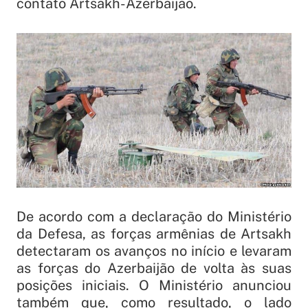
contato Artsakh-Azerbaijão.
De acordo com a declaração do Ministério
da Defesa, as forças armênias de Artsakh
detectaram os avanços no início e levaram
as forças do Azerbaijão de volta às suas
posições iniciais. O Ministério anunciou
também que, como resultado, o lado