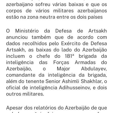
azerbaijano sofreu várias baixas e que os
corpos de vários militares azerbaijanos
estão na zona neutra entre os dois países
O Ministério da Defesa de Artsakh
anunciou também que de acordo com
dados recolhidos pelo Exército de Defesa
Artsakh, as baixas do lado do Azerbaijão
incluem o chefe do 181ª brigada da
inteligência das Forças Armadas do
Azerbaijão, o Major Abdulayev,
comandante da inteligência da brigada,
além do tenente Senior Ashimli Shakhlar, o
oficial de inteligência Adihusseinov, e dois
outros militares.
Apesar dos relatórios do Azerbaijão de que