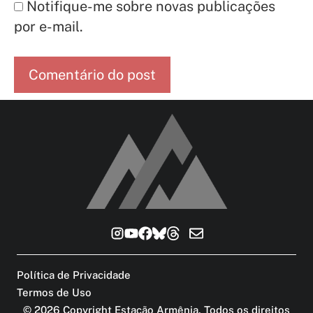
Notifique-me sobre novas publicações
por e-mail.
Política de Privacidade
Termos de Uso
©
2026
Copyright Estação Armênia. Todos os direitos