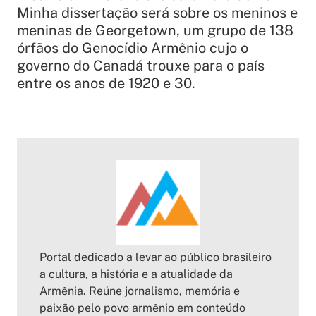
Minha dissertação será sobre os meninos e
meninas de Georgetown, um grupo de 138
órfãos do Genocídio Armênio cujo o
governo do Canadá trouxe para o país
entre os anos de 1920 e 30.
Portal dedicado a levar ao público brasileiro
a cultura, a história e a atualidade da
Armênia. Reúne jornalismo, memória e
paixão pelo povo armênio em conteúdo