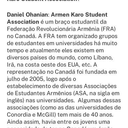
Daniel Ohanian
:
Armen Karo Student
Association
é um braço estudantil da
Federação Revolucionária Armênia (FRA)
no Canadá. A FRA tem organizado grupos
de estudantes em universidades há muito
tempo e atualmente eles existem em
diversos países do mundo, como Líbano,
Irã, na costa oeste dos EUA, etc. A
representação no Canadá foi fundada em
julho de 2005, logo após o
estabelecimento de diversas Associações
de Estudantes Armênios (ASA, na sigla em
inglês) nas universidades. Algumas dessas
associações (como as das universidades de
Conordia e McGill) tem mais de 40 anos.
Ainda assim, havia entre os jovens uma