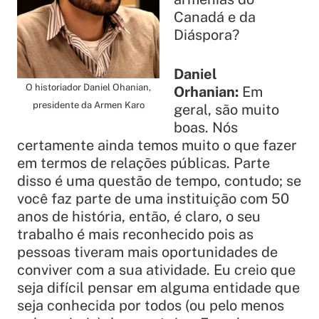
Canadá e da
Diáspora?
Daniel
O historiador Daniel Ohanian,
Orhanian:
Em
presidente da Armen Karo
geral, são muito
boas. Nós
certamente ainda temos muito o que fazer
em termos de relações públicas. Parte
disso é uma questão de tempo, contudo; se
você faz parte de uma instituição com 50
anos de história, então, é claro, o seu
trabalho é mais reconhecido pois as
pessoas tiveram mais oportunidades de
conviver com a sua atividade. Eu creio que
seja difícil pensar em alguma entidade que
seja conhecida por todos (ou pelo menos