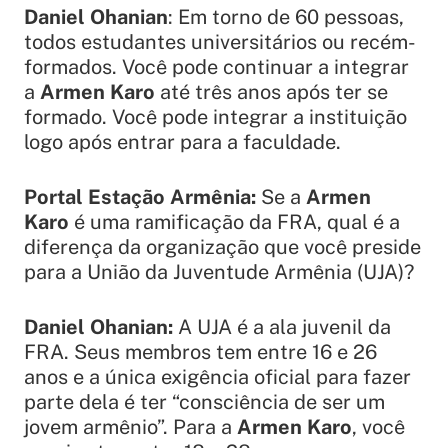
Daniel Ohanian
: Em torno de 60 pessoas,
todos estudantes universitários ou recém-
formados. Você pode continuar a integrar
a
Armen Karo
até três anos após ter se
formado. Você pode integrar a instituição
logo após entrar para a faculdade.
Portal Estação Armênia:
Se a
Armen
Karo
é uma ramificação da FRA, qual é a
diferença da organização que você preside
para a União da Juventude Armênia (UJA)?
Daniel Ohanian:
A UJA é a ala juvenil da
FRA. Seus membros tem entre 16 e 26
anos e a única exigência oficial para fazer
parte dela é ter “consciência de ser um
jovem armênio”. Para a
Armen Karo
, você