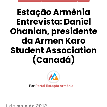
Estação Armênia
Entrevista: Daniel
Ohanian, presidente
da Armen Karo
Student Association
(Canadá)
Por
Portal Estação Armênia
1 de maio de 2012