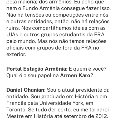
pela maioria) dos armênios. Eu acho que
nem o Fundo Armênia consegue fazer isso.
Não há tensões ou competições entre nós
e outras entidades, então, não há relações
ruins. Nós compartilhamos ideias com as
UJAs e outros grupos estudantis da FRA
pelo mundo. Mas nós não temos relações
oficiais com grupos de fora da FRA no
exterior.
Portal Estação Armênia
: E quem é você?
Qual é o seu papel na
Armen Karo
?
Daniel Ohanian
: Sou o atual presidente da
entidade. Sou graduado em História e em
Francês pela Universidade York, em
Toronto. Se tudo der certo, eu me tornarei
Mestre em História até setembro de 2012.