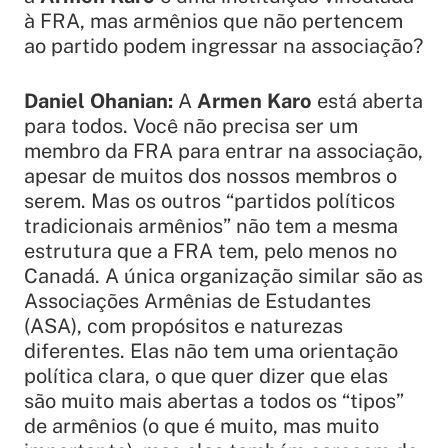
à FRA, mas armênios que não pertencem
ao partido podem ingressar na associação?
Daniel Ohanian:
A
Armen Karo
está aberta
para todos. Você não precisa ser um
membro da FRA para entrar na associação,
apesar de muitos dos nossos membros o
serem. Mas os outros “partidos políticos
tradicionais armênios” não tem a mesma
estrutura que a FRA tem, pelo menos no
Canadá. A única organização similar são as
Associações Armênias de Estudantes
(ASA), com propósitos e naturezas
diferentes. Elas não tem uma orientação
política clara, o que quer dizer que elas
são muito mais abertas a todos os “tipos”
de armênios (o que é muito, mas muito