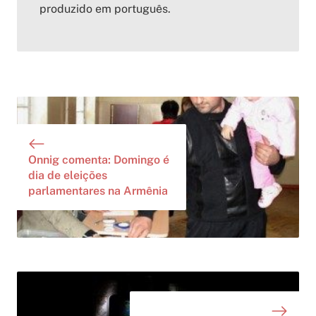
produzido em português.
Onnig comenta: Domingo é
dia de eleições
parlamentares na Armênia