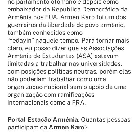
no parlamento otomano e depois como
embaixador da República Democrática da
Armênia nos EUA. Armen Karo foi um dos
guerreiros da liberdade do povo armênio,
também conhecidos como
“
fedayin”
naquele tempo. Para tornar mais
claro, eu posso dizer que as Associações
Armênia de Estudantes (ASA) estavam
limitadas a trabalhar nas universidades,
com posições políticas neutras, porém elas
não poderiam trabalhar como uma
organização nacional sem o apoio de uma
organização com ramificações
internacionais como a FRA.
Portal Estação Armênia
: Quantas pessoas
participam da
Armen Karo
?