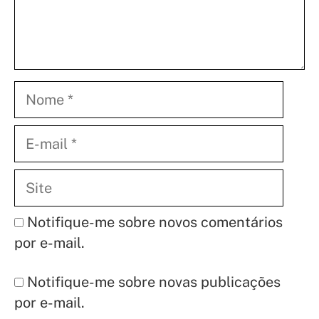
Nome
E-
mail
Site
Notifique-me sobre novos comentários
por e-mail.
Notifique-me sobre novas publicações
por e-mail.