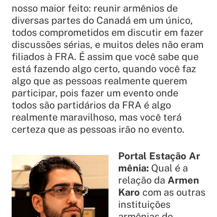
nosso maior feito: reunir armênios de
diversas partes do Canadá em um único,
todos comprometidos em discutir em fazer
discussões sérias, e muitos deles não eram
filiados à FRA. É assim que você sabe que
está fazendo algo certo, quando você faz
algo que as pessoas realmente querem
participar, pois fazer um evento onde
todos são partidários da FRA é algo
realmente maravilhoso, mas você terá
certeza que as pessoas irão no evento.
Portal Estação Ar
mênia:
Qual é a
relação da
Armen
Karo
com as outras
instituições
armênias do