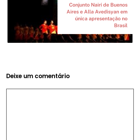
Conjunto Nairí de Buenos
Aires e Alla Avedisyan em
única apresentação no
Brasil
Deixe um comentário
Comentário