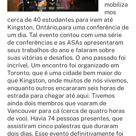
mobiliza
mos
cerca de 40 estudantes para irem até
Kingston, Ontário,para uma conferência de
um dia. Tal evento contou com uma série
de conferências e as ASAs apresentaram
seus trabalhos do ano e falaram sobre
suas vitórias e desafios. O ano passado foi
incrível. Um encontro foi organizado em
Toronto, que é uma cidade bem maior do
que Kingston, onde muitos de nós vivemos,
enquanto outros encararam seis horas de
estrada para chegar até aqui. Tivemos
ainda dois membros que voaram de
Vancouver para cá (cerca de quatro horas
de voo). Havia 74 pessoas presentes, que
assistiram cinco palestras que duraram
dois dias. Esse evento definitivamente foi