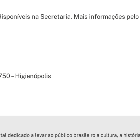
disponíveis na Secretaria.
Mais informações pelo 
750 – Higienópolis
tal dedicado a levar ao público brasileiro a cultura, a históri