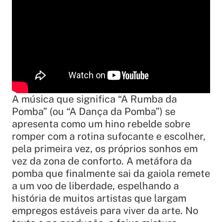
A música que significa “A Rumba da
Pomba” (ou “A Dança da Pomba”) se
apresenta como um hino rebelde sobre
romper com a rotina sufocante e escolher,
pela primeira vez, os próprios sonhos em
vez da zona de conforto. A metáfora da
pomba que finalmente sai da gaiola remete
a um voo de liberdade, espelhando a
história de muitos artistas que largam
empregos estáveis para viver da arte. No