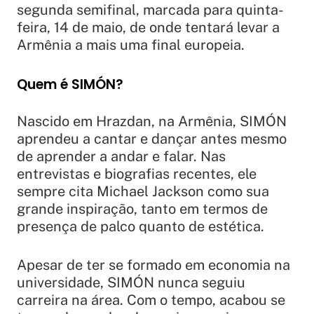
segunda semifinal, marcada para quinta-
feira, 14 de maio, de onde tentará levar a
Armênia a mais uma final europeia.
Quem é SIMÓN?
Nascido em Hrazdan, na Armênia, SIMÓN
aprendeu a cantar e dançar antes mesmo
de aprender a andar e falar. Nas
entrevistas e biografias recentes, ele
sempre cita Michael Jackson como sua
grande inspiração, tanto em termos de
presença de palco quanto de estética.
Apesar de ter se formado em economia na
universidade, SIMÓN nunca seguiu
carreira na área. Com o tempo, acabou se