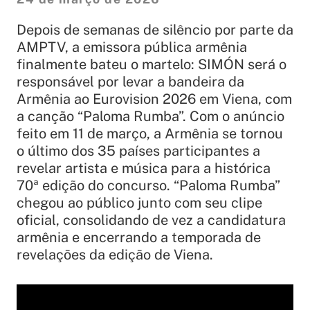
Depois de semanas de silêncio por parte da
AMPTV, a emissora pública armênia
finalmente bateu o martelo: SIMÓN será o
responsável por levar a bandeira da
Armênia ao Eurovision 2026 em Viena, com
a canção “Paloma Rumba”. Com o anúncio
feito em 11 de março, a Armênia se tornou
o último dos 35 países participantes a
revelar artista e música para a histórica
70ª edição do concurso. “Paloma Rumba”
chegou ao público junto com seu clipe
oficial, consolidando de vez a candidatura
armênia e encerrando a temporada de
revelações da edição de Viena.