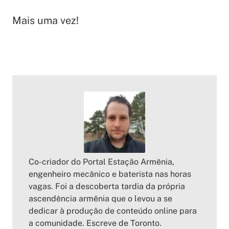
Mais uma vez!
Co-criador do Portal Estação Armênia,
engenheiro mecânico e baterista nas horas
vagas. Foi a descoberta tardia da própria
ascendência armênia que o levou a se
dedicar à produção de conteúdo online para
a comunidade. Escreve de Toronto.