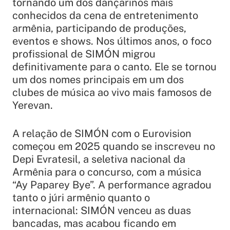
tornando um dos dançarinos mais
conhecidos da cena de entretenimento
armênia, participando de produções,
eventos e shows. Nos últimos anos, o foco
profissional de SIMÓN migrou
definitivamente para o canto. Ele se tornou
um dos nomes principais em um dos
clubes de música ao vivo mais famosos de
Yerevan.
A relação de SIMÓN com o Eurovision
começou em 2025 quando se inscreveu no
Depi Evratesil, a seletiva nacional da
Armênia para o concurso, com a música
“Ay Paparey Bye”. A performance agradou
tanto o júri armênio quanto o
internacional: SIMÓN venceu as duas
bancadas, mas acabou ficando em