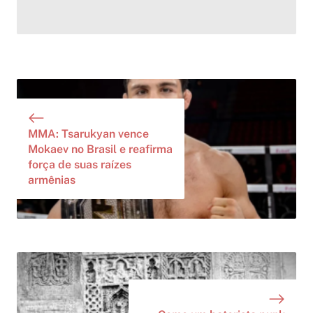
MMA: Tsarukyan vence
Mokaev no Brasil e reafirma
força de suas raízes
armênias