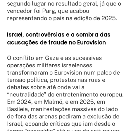
segundo lugar no resultado geral, já que o
vencedor foi Parg, que acabou
representando o país na edição de 2025.
Israel, controvérsias e a sombra das
acusações de fraude no Eurovision
O conflito em Gaza e as sucessivas
operações militares israelenses
transformaram o Eurovision num palco de
tensão política, protestos nas ruas e
debates sobre até onde vai a
“neutralidade” do entretenimento europeu.
Em 2024, em Malmö, e em 2025, em
Basileia, manifestações massivas do lado
de fora das arenas pediram a exclusão de
Israel, ecoando críticas que iam desde o