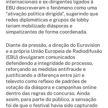
internacionais e ex-dirigentes ligados à
EBU descreveram o fenômeno como uma
“ativação política dirigida”, sugerindo que
redes diplomáticas e grupos de lobby
teriam mobilizado diásporas e
simpatizantes de forma coordenada.
Diante da pressão, a direção do Eurovision
e a própria União Europeia de Radiodifusão
(EBU) divulgaram comunicados
defendendo a integridade do processo,
reforçando as medidas antifraude e
justificando a diferença entre júri e
televoto como reflexo de padrões de
votação da diáspora e campanhas online
dentro das regras do concurso. Ainda
assim, para parte do público, a sensação
foi de que o festival havia sido capturado