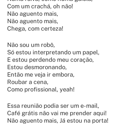
Com um crachá, oh não!
Não aguento mais,
Não aguento mais,
Chega, com certeza!
Não sou um robô,
Só estou interpretando um papel,
E estou perdendo meu coração,
Estou desmoronando,
Então me veja ir embora,
Roubar a cena,
Como profissional, yeah!
Essa reunião podia ser um e-mail,
Café grátis não vai me prender aqui!
Não aguento mais, Já estou na porta!