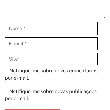
Nome
E-
mail
Site
Notifique-me sobre novos comentários
por e-mail.
Notifique-me sobre novas publicações
por e-mail.