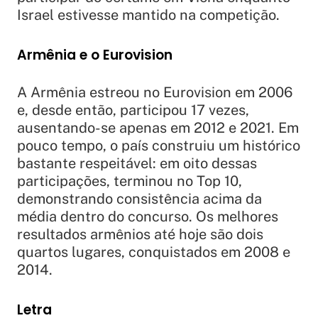
Israel estivesse mantido na competição.
Armênia e o Eurovision
A Armênia estreou no Eurovision em 2006
e, desde então, participou 17 vezes,
ausentando-se apenas em 2012 e 2021. Em
pouco tempo, o país construiu um histórico
bastante respeitável: em oito dessas
participações, terminou no Top 10,
demonstrando consistência acima da
média dentro do concurso. Os melhores
resultados armênios até hoje são dois
quartos lugares, conquistados em 2008 e
2014.
Letra