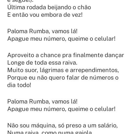
Última rodada beijando o chão
E então vou embora de vez!
Paloma Rumba, vamos lá!
Apague meu número, queime o celular!
Aproveito a chance pra finalmente dançar
Longe de toda essa raiva.
Muito suor, lágrimas e arrependimentos,
Porque eu não quero falar de números o
dia todo!
Paloma Rumba, vamos lá!
Apague meu número, queime o celular!
Não sou máquina, só preso a um salário,
Numa raiva, como numa gaiola,