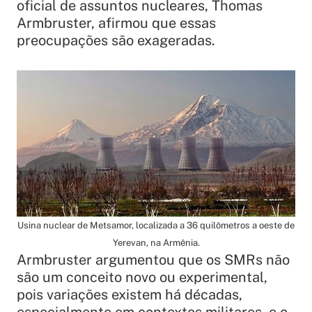
oficial de assuntos nucleares, Thomas
Armbruster, afirmou que essas
preocupações são exageradas.​
Usina nuclear de Metsamor, localizada a 36 quilômetros a oeste de
Yerevan, na Armênia.
Armbruster argumentou que os SMRs não
são um conceito novo ou experimental,
pois variações existem há décadas,