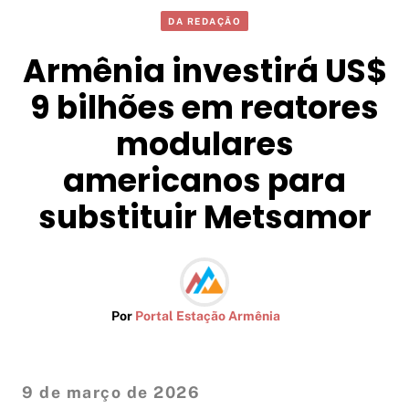
DA REDAÇÃO
Armênia investirá US$
9 bilhões em reatores
modulares
americanos para
substituir Metsamor
Por
Portal Estação Armênia
9 de março de 2026