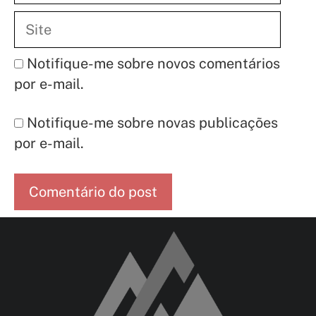
Site
Notifique-me sobre novos comentários
por e-mail.
Notifique-me sobre novas publicações
por e-mail.