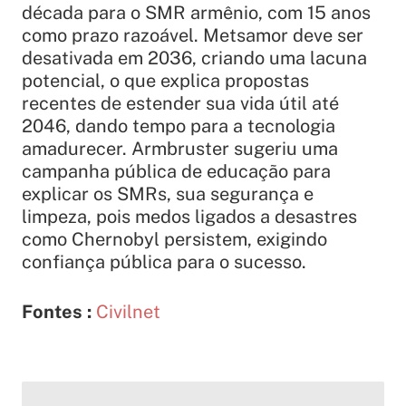
década para o SMR armênio, com 15 anos
como prazo razoável. Metsamor deve ser
desativada em 2036, criando uma lacuna
potencial, o que explica propostas
recentes de estender sua vida útil até
2046, dando tempo para a tecnologia
amadurecer. Armbruster sugeriu uma
campanha pública de educação para
explicar os SMRs, sua segurança e
limpeza, pois medos ligados a desastres
como Chernobyl persistem, exigindo
confiança pública para o sucesso.
Fontes :
Civilnet