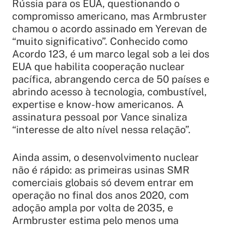
Rússia para os EUA, questionando o
compromisso americano, mas Armbruster
chamou o acordo assinado em Yerevan de
“muito significativo”. Conhecido como
Acordo 123, é um marco legal sob a lei dos
EUA que habilita cooperação nuclear
pacífica, abrangendo cerca de 50 países e
abrindo acesso à tecnologia, combustível,
expertise e know-how americanos. A
assinatura pessoal por Vance sinaliza
“interesse de alto nível nessa relação”.
Ainda assim, o desenvolvimento nuclear
não é rápido: as primeiras usinas SMR
comerciais globais só devem entrar em
operação no final dos anos 2020, com
adoção ampla por volta de 2035, e
Armbruster estima pelo menos uma