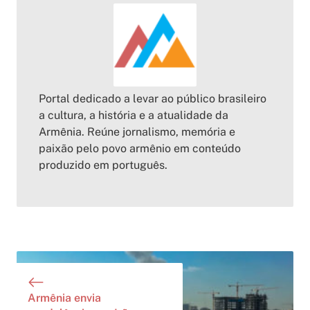
Portal dedicado a levar ao público brasileiro
a cultura, a história e a atualidade da
Armênia. Reúne jornalismo, memória e
paixão pelo povo armênio em conteúdo
produzido em português.
Armênia envia