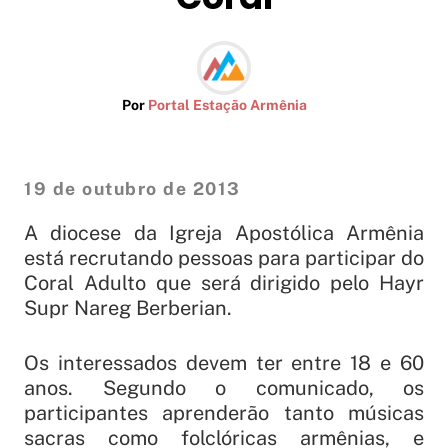
Por
Portal Estação Armênia
19 de outubro de 2013
A diocese da Igreja Apostólica Armênia
está recrutando pessoas para participar do
Coral Adulto que será dirigido pelo Hayr
Supr Nareg Berberian.
Os interessados devem ter entre 18 e 60
anos. Segundo o comunicado, os
participantes aprenderão tanto músicas
sacras como folclóricas armênias, e