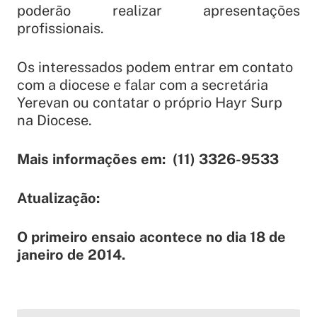
poderão realizar apresentações
profissionais.
Os interessados podem entrar em contato
com a diocese e falar com a secretária
Yerevan ou contatar o próprio Hayr Surp
na Diocese.
Mais informações em: (11) 3326-9533
Atualização:
O primeiro ensaio acontece no dia 18 de
janeiro de 2014.