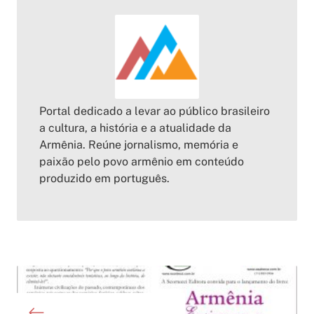
Portal dedicado a levar ao público brasileiro
a cultura, a história e a atualidade da
Armênia. Reúne jornalismo, memória e
paixão pelo povo armênio em conteúdo
produzido em português.