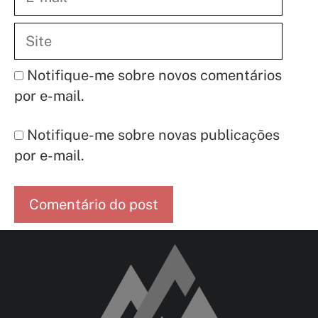
mail
Site
Notifique-me sobre novos comentários
por e-mail.
Notifique-me sobre novas publicações
por e-mail.