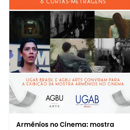
Armênios no Cinema: mostra