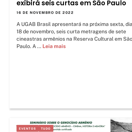
exibirá seis curtas em São Paulo
16 DE NOVEMBRO DE 2022
A UGAB Brasil apresentará na próxima sexta, di
18 de novembro, seis curta metragens de sete
cineastras armênios na Reserva Cultural em Sã
Paulo. A ...
Leia mais
EVENTOS
TUDO