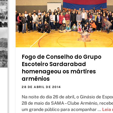
Fogo de Conselho do Grupo
Escoteiro Sardarabad
homenageou os mártires
armênios
28 DE ABRIL DE 2014
Na noite do dia 26 de abril, o Ginásio de Espo
28 de maio da SAMA – Clube Armênio, receb
um grande público para acompanhar ...
Leia