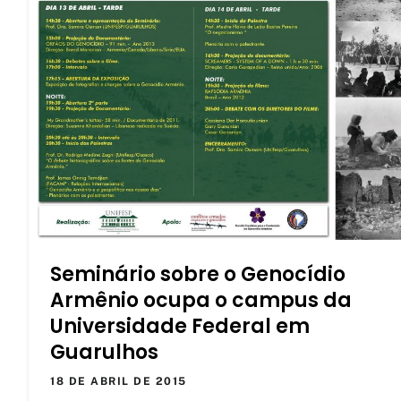
Seminário sobre o Genocídio
Armênio ocupa o campus da
Universidade Federal em
Guarulhos
18 DE ABRIL DE 2015