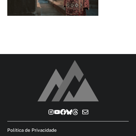
Política de Privacidade