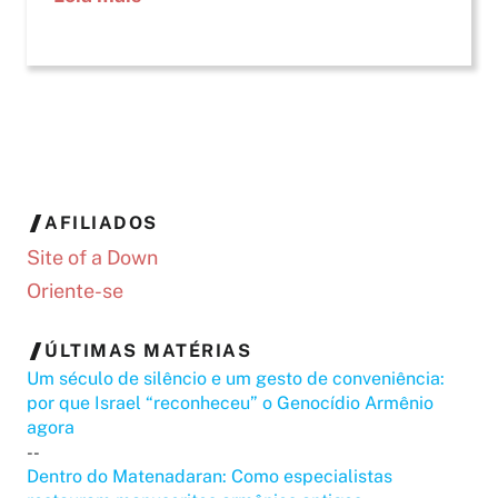
AFILIADOS
Site of a Down
Oriente-se
ÚLTIMAS MATÉRIAS
Um século de silêncio e um gesto de conveniência:
por que Israel “reconheceu” o Genocídio Armênio
agora
--
Dentro do Matenadaran: Como especialistas