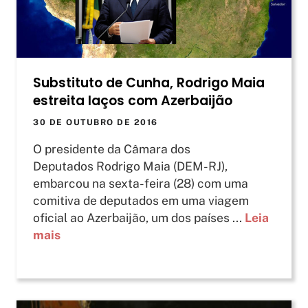
Substituto de Cunha, Rodrigo Maia
estreita laços com Azerbaijão
30 DE OUTUBRO DE 2016
O presidente da Câmara dos
Deputados Rodrigo Maia (DEM-RJ),
embarcou na sexta-feira (28) com uma
comitiva de deputados em uma viagem
oficial ao Azerbaijão, um dos países ...
Leia
mais