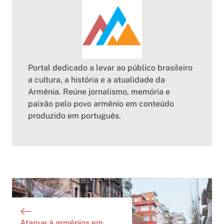
Portal dedicado a levar ao público brasileiro
a cultura, a história e a atualidade da
Armênia. Reúne jornalismo, memória e
paixão pelo povo armênio em conteúdo
produzido em português.
Ataque à armênios em