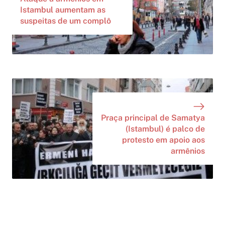
Istambul aumentam as
suspeitas de um complô
Praça principal de Samatya
(Istambul) é palco de
protesto em apoio aos
armênios