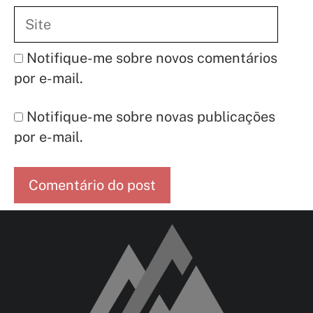
Site
Notifique-me sobre novos comentários
por e-mail.
Notifique-me sobre novas publicações
por e-mail.