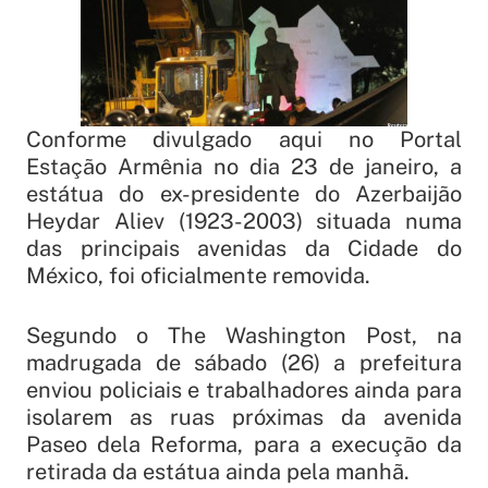
Conforme divulgado aqui no Portal
Estação Armênia no dia 23 de janeiro, a
estátua do ex-presidente do Azerbaijão
Heydar Aliev (1923-2003) situada numa
das principais avenidas da Cidade do
México, foi oficialmente removida.
Segundo o
The Washington Post
, na
madrugada de sábado (26) a prefeitura
enviou policiais e trabalhadores ainda para
isolarem as ruas próximas da avenida
Paseo dela Reforma
, para a execução da
retirada da estátua ainda pela manhã.