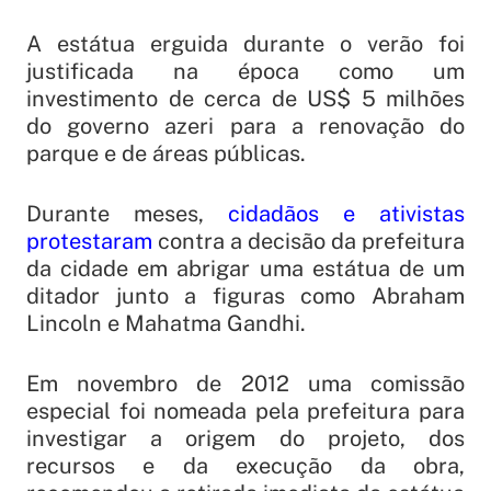
A estátua erguida durante o verão foi
justificada na época como um
investimento de cerca de US$ 5 milhões
do governo azeri para a renovação do
parque e de áreas públicas.
Durante meses,
cidadãos e ativistas
protestaram
contra a decisão da prefeitura
da cidade em abrigar uma estátua de um
ditador junto a figuras como Abraham
Lincoln e Mahatma Gandhi.
Em novembro de 2012 uma comissão
especial foi nomeada pela prefeitura para
investigar a origem do projeto, dos
recursos e da execução da obra,