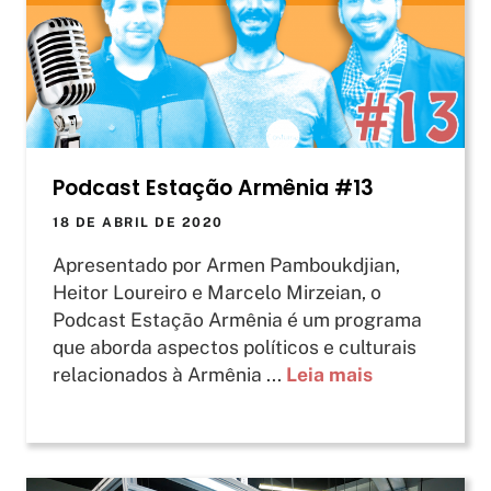
Podcast Estação Armênia #13
18 DE ABRIL DE 2020
Apresentado por Armen Pamboukdjian,
Heitor Loureiro e Marcelo Mirzeian, o
Podcast Estação Armênia é um programa
que aborda aspectos políticos e culturais
relacionados à Armênia ...
Leia mais