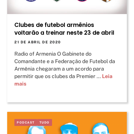
Clubes de futebol armênios
voltarão a treinar neste 23 de abril
21 DE ABRIL DE 2020
Radio of Armenia O Gabinete do
Comandante e a Federação de Futebol da
Armênia chegaram a um acordo para
permitir que os clubes da Premier ...
Leia
mais
PODCAST
TUDO