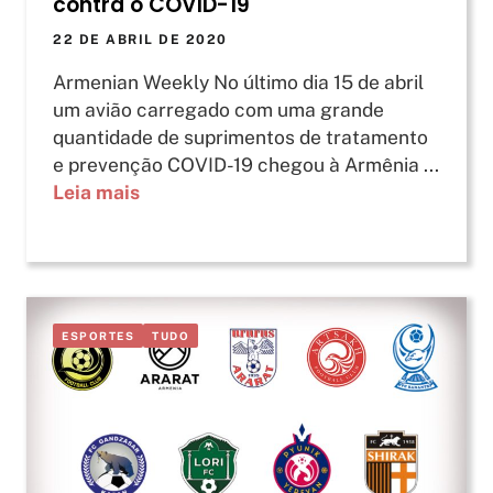
contra o COVID-19
22 DE ABRIL DE 2020
Armenian Weekly No último dia 15 de abril
um avião carregado com uma grande
quantidade de suprimentos de tratamento
e prevenção COVID-19 chegou à Armênia ...
Leia mais
ESPORTES
TUDO