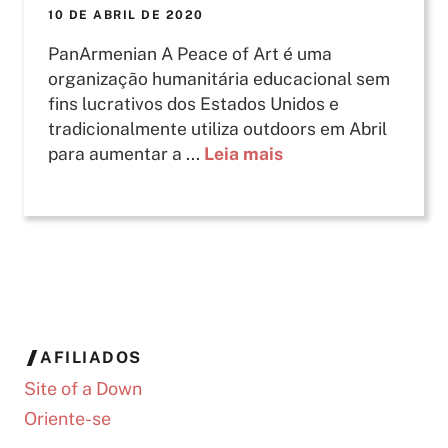
10 DE ABRIL DE 2020
PanArmenian A Peace of Art é uma
organização humanitária educacional sem
fins lucrativos dos Estados Unidos e
tradicionalmente utiliza outdoors em Abril
para aumentar a ...
Leia mais
AFILIADOS
Site of a Down
Oriente-se