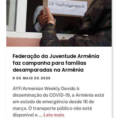
Federação da Juventude Armênia
faz campanha para famílias
desamparadas na Armênia
9 DE MAIO DE 2020
AYF/Armenian Weekly Devido à
disseminação do COVID-19, a Armênia está
em estado de emergência desde 16 de
março. O transporte público não está
disponível e ...
Leia mais