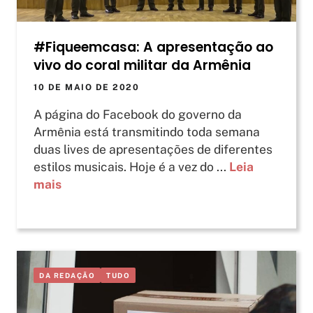
#Fiqueemcasa: A apresentação ao
vivo do coral militar da Armênia
10 DE MAIO DE 2020
A página do Facebook do governo da
Armênia está transmitindo toda semana
duas lives de apresentações de diferentes
estilos musicais. Hoje é a vez do ...
Leia
mais
DA REDAÇÃO
TUDO