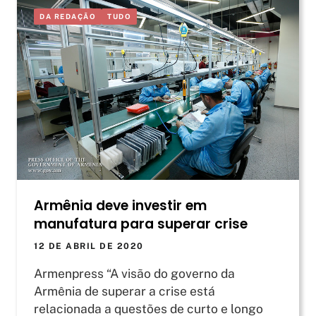
DA REDAÇÃO
TUDO
Armênia deve investir em
manufatura para superar crise
12 DE ABRIL DE 2020
Armenpress “A visão do governo da
Armênia de superar a crise está
relacionada a questões de curto e longo