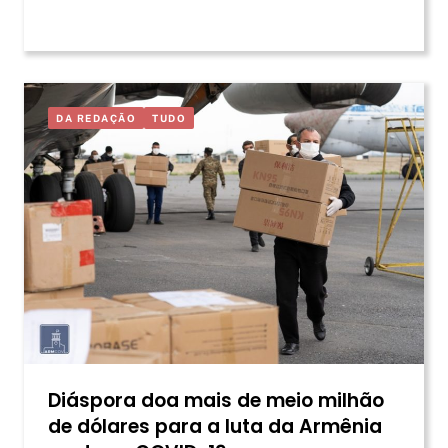
DA REDAÇÃO
TUDO
Diáspora doa mais de meio milhão
de dólares para a luta da Armênia