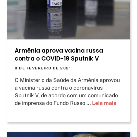
Armênia aprova vacina russa
contra o COVID-19 Sputnik V
8 DE FEVEREIRO DE 2021
O Ministério da Saúde da Armênia aprovou
a vacina russa contra o coronavírus
Sputnik V, de acordo com um comunicado
de imprensa do Fundo Russo ...
Leia mais