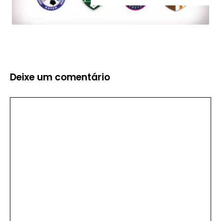
Deixe um comentário
Comentário