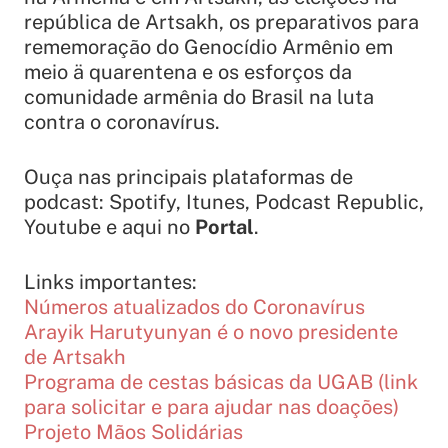
república de Artsakh, os preparativos para
rememoração do Genocídio Armênio em
meio ä quarentena e os esforços da
comunidade armênia do Brasil na luta
contra o coronavírus.
Ouça nas principais plataformas de
podcast: Spotify, Itunes, Podcast Republic,
Youtube e aqui no
Portal
.
Links importantes:
Números atualizados do Coronavírus
Arayik Harutyunyan é o novo presidente
de Artsakh
Programa de cestas básicas da UGAB (link
para solicitar e para ajudar nas doações)
Projeto Mãos Solidárias