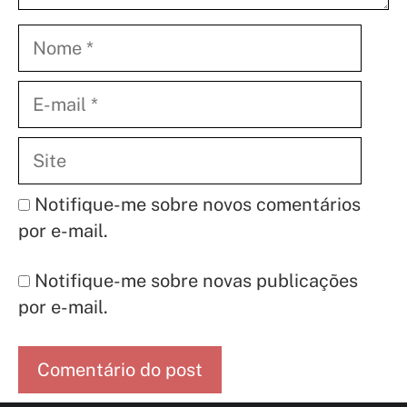
Nome
E-
mail
Site
Notifique-me sobre novos comentários
por e-mail.
Notifique-me sobre novas publicações
por e-mail.