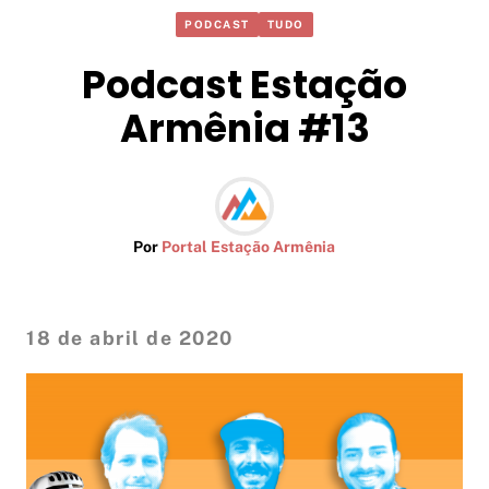
PODCAST
TUDO
Podcast Estação
Armênia #13
Por
Portal Estação Armênia
18 de abril de 2020