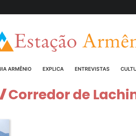
UIA ARMÊNIO
EXPLICA
ENTREVISTAS
CULT
Corredor de Lachi