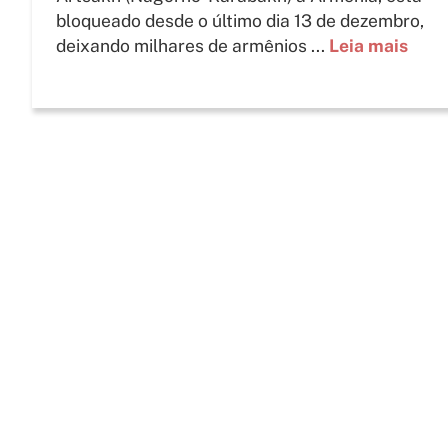
bloqueado desde o último dia 13 de dezembro,
deixando milhares de armênios ...
Leia mais