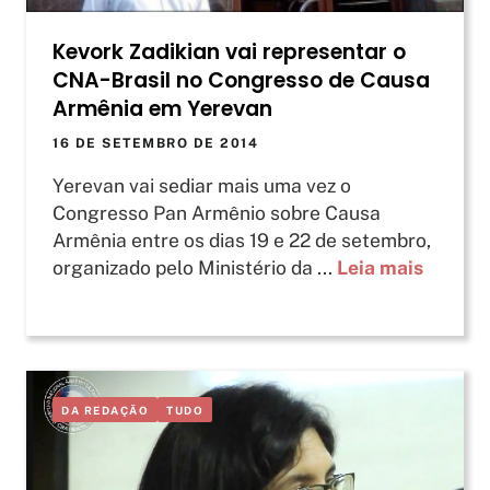
Kevork Zadikian vai representar o
CNA-Brasil no Congresso de Causa
Armênia em Yerevan
16 DE SETEMBRO DE 2014
Yerevan vai sediar mais uma vez o
Congresso Pan Armênio sobre Causa
Armênia entre os dias 19 e 22 de setembro,
organizado pelo Ministério da ...
Leia mais
DA REDAÇÃO
TUDO