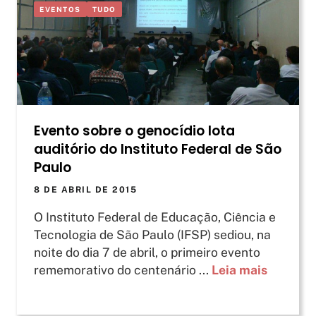
EVENTOS
TUDO
Evento sobre o genocídio lota
auditório do Instituto Federal de São
Paulo
8 DE ABRIL DE 2015
O Instituto Federal de Educação, Ciência e
Tecnologia de São Paulo (IFSP) sediou, na
noite do dia 7 de abril, o primeiro evento
rememorativo do centenário ...
Leia mais