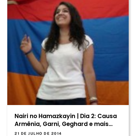
Nairi no Hamazkayin | Dia 2: Causa
Armênia, Garni, Geghard e mais…
21 DE JULHO DE 2014