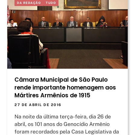
DA REDAÇÃO
TUDO
Câmara Municipal de São Paulo
rende importante homenagem aos
Mártires Armênios de 1915
27 DE ABRIL DE 2016
Na noite da última terça-feira, dia 26 de
abril, os 101 anos do Genocídio Armênio
foram recordados pela Casa Legislativa da