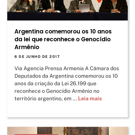
Argentina comemorou os 10 anos
da lei que reconhece o Genocídio
Armênio
6 DE JUNHO DE 2017
Via Agencia Prensa Armenia A Câmara dos
Deputados da Argentina comemorou os 10
anos da criação da Lei 26.199 que
reconhece o Genocídio Armênio no
território argentino, em ...
Leia mais