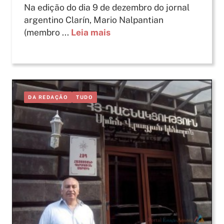
Na edição do dia 9 de dezembro do jornal
argentino Clarín, Mario Nalpantian
(membro ...
Leia mais
DA REDAÇÃO
TUDO