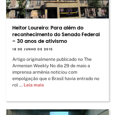
Heitor Loureiro: Para além do
reconhecimento do Senado Federal
– 30 anos de ativismo
18 DE JUNHO DE 2015
Artigo originalmente publicado no The
Armenian Weekly No dia 29 de maio a
imprensa armênia noticiou com
empolgação que o Brasil havia entrado no
rol ...
Leia mais