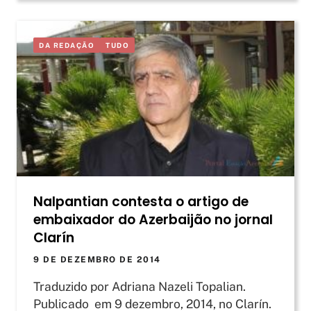
DA REDAÇÃO
TUDO
Nalpantian contesta o artigo de
embaixador do Azerbaijão no jornal
Clarín
9 DE DEZEMBRO DE 2014
Traduzido por Adriana Nazeli Topalian.
Publicado em 9 dezembro, 2014, no Clarín.