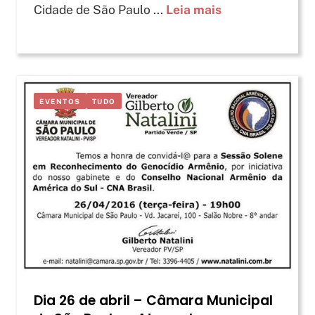
Cidade de São Paulo ...
Leia mais
EVENTOS
TUDO
Dia 26 de abril – Câmara Municipal