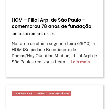
HOM – Filial Arpi de São Paulo –
comemorou 78 anos de fundação
30 DE OUTUBRO DE 2012
Na tarde da última segunda feira (29/10), a
HOM (Sociedade Beneficente de
Damas/Hay Oknutian Miutiun) – filial Arpi de
São Paulo – realizou a festa ...
Leia mais
CAMPANHAS
GENOCÍDIO ARMÊNIO