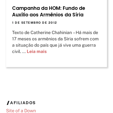
Campanha da HOM: Fundo de
Auxílio aos Armênios da Síria
1 DE SETEMBRO DE 2012
Texto de Catherine Chahinian – Há mais de
17 meses os armênios da Síria sofrem com
a situação do país que já vive uma guerra
civil. ...
Leia mais
AFILIADOS
Site of a Down