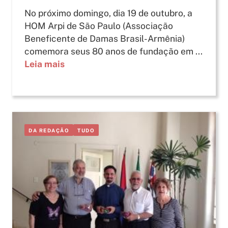
No próximo domingo, dia 19 de outubro, a
HOM Arpi de São Paulo (Associação
Beneficente de Damas Brasil-Armênia)
comemora seus 80 anos de fundação em ...
Leia mais
DA REDAÇÃO
TUDO