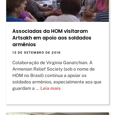
Associadas da HOM visitaram
Artsakh em apoio aos soldados
armênios
13 DE SETEMBRO DE 2016
Colaboração de Virginia Ganatchian. A
Armenian Relief Society (sob o nome de
HOM no Brasil) continua a apoiar os
soldados armênios, especialmente aos que
guardam a ...
Leia mais