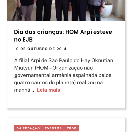
Dia das crianças: HOM Arpi esteve
no EJB
10 DE OUTUBRO DE 2014
A filial Arpi de São Paulo do Hay Oknutian
Miutyun (HOM – Organização não
governamental armênia espalhada pelos
quatro cantos do planeta) realizou na
manhã ...
Leia mais
DA REDAÇÃO
EVENTOS
TUDO