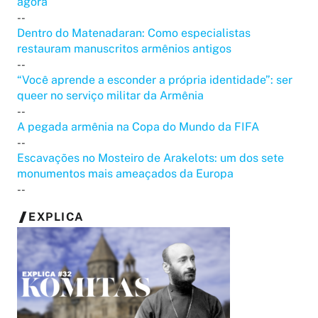
agora
--
Dentro do Matenadaran: Como especialistas
restauram manuscritos armênios antigos
--
“Você aprende a esconder a própria identidade”: ser
queer no serviço militar da Armênia
--
A pegada armênia na Copa do Mundo da FIFA
--
Escavações no Mosteiro de Arakelots: um dos sete
monumentos mais ameaçados da Europa
--
EXPLICA