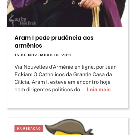
Aram I pede prudência aos
armênios
15 DE NOVEMBRO DE 2011
Via Nouvelles d’Arménie en ligne, por Jean
Eckian: O Catholicos da Grande Casa da
Cilícia, Aram I, esteve em encontro hoje
com dirigentes políticos do ...
Leia mais
DA REDAÇÃO