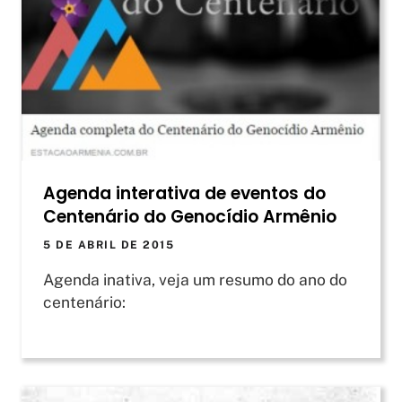
Agenda interativa de eventos do
Centenário do Genocídio Armênio
5 DE ABRIL DE 2015
Agenda inativa, veja um resumo do ano do
centenário: