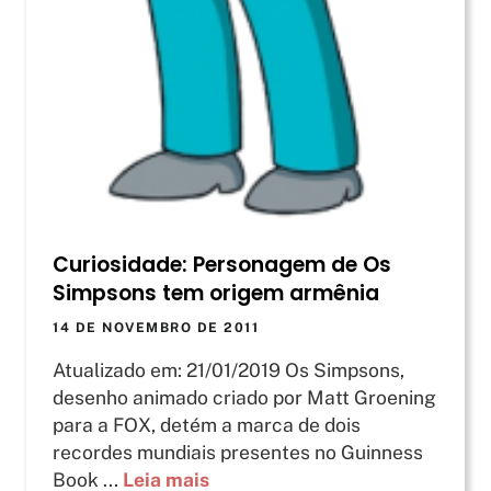
Curiosidade: Personagem de Os
Simpsons tem origem armênia
14 DE NOVEMBRO DE 2011
Atualizado em: 21/01/2019 Os Simpsons,
desenho animado criado por Matt Groening
para a FOX, detém a marca de dois
recordes mundiais presentes no Guinness
Book ...
Leia mais