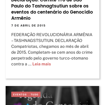
Paulo do Tashnagtsutiun sobre os
eventos do centenário do Genocídio
Armênio
7 DE ABRIL DE 2015
FEDERAÇÃO REVOLUCIONÁRIA ARMÊNIA
– TASHNAGSTSUTIUN. DECLARAÇÃO
Compatriotas, chegamos ao mês de abril
de 2015. Completam-se cem anos do crime
perpetrado pelo governo turco-otomano
contra a ...
Leia mais
EVENTOS
TUDO