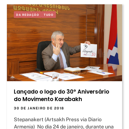
DA REDAÇÃO
TUDO
Lançado o logo do 30° Aniversário
do Movimento Karabakh
30 DE JANEIRO DE 2018
Stepanakert (Artsakh Press via Diario
Armenia) No dia 24 de janeiro, durante una