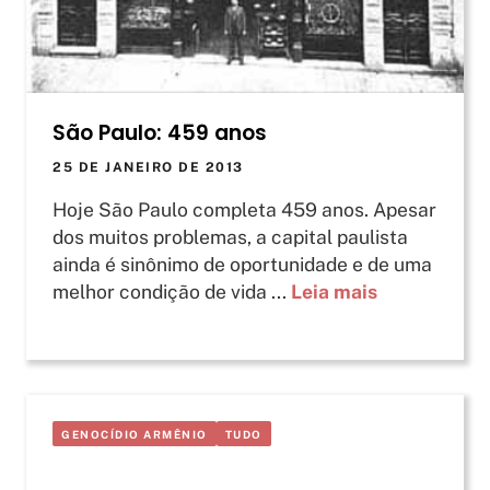
São Paulo: 459 anos
25 DE JANEIRO DE 2013
Hoje São Paulo completa 459 anos. Apesar
dos muitos problemas, a capital paulista
ainda é sinônimo de oportunidade e de uma
melhor condição de vida ...
Leia mais
GENOCÍDIO ARMÊNIO
TUDO