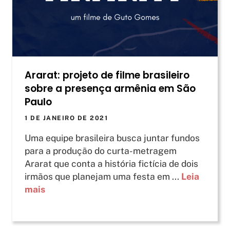
Ararat: projeto de filme brasileiro
sobre a presença armênia em São
Paulo
1 DE JANEIRO DE 2021
Uma equipe brasileira busca juntar fundos
para a produção do curta-metragem
Ararat que conta a história fictícia de dois
irmãos que planejam uma festa em ...
Leia
mais