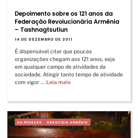
Depoimento sobre os 121 anos da
Federação Revolucionária Armênia
– Tashnagtsutiun
14 DE DEZEMBRO DE 2011
É dispensável citar que poucas
organizações chegam aos 121 anos, seja
em qualquer campo de atividades da
sociedade. Atingir tanto tempo de atividade
com vigor ...
Leia mais
DA REDAÇÃO
GENOCÍDIO ARMÊNIO