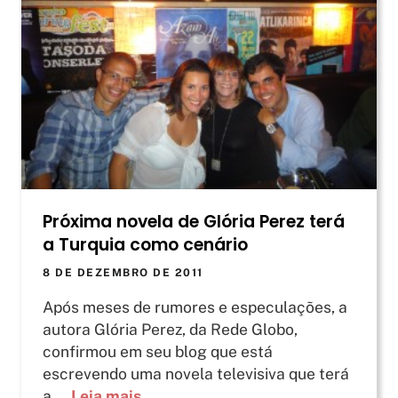
Próxima novela de Glória Perez terá
a Turquia como cenário
8 DE DEZEMBRO DE 2011
Após meses de rumores e especulações, a
autora Glória Perez, da Rede Globo,
confirmou em seu blog que está
escrevendo uma novela televisiva que terá
a ...
Leia mais