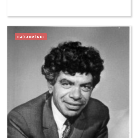
BAÚ ARMÊNIO