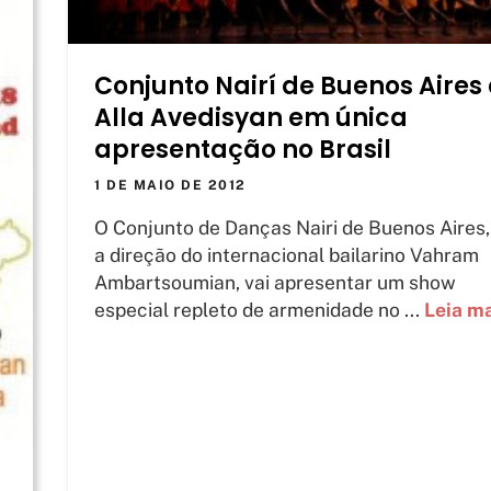
Conjunto Nairí de Buenos Aires 
Alla Avedisyan em única
apresentação no Brasil
1 DE MAIO DE 2012
O Conjunto de Danças Nairi de Buenos Aires,
a direção do internacional bailarino Vahram
Ambartsoumian, vai apresentar um show
especial repleto de armenidade no ...
Leia m