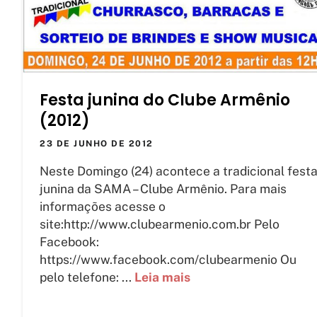
Festa junina do Clube Armênio
(2012)
23 DE JUNHO DE 2012
Neste Domingo (24) acontece a tradicional fest
junina da SAMA – Clube Armênio. Para mais
informações acesse o
site:http://www.clubearmenio.com.br Pelo
Facebook:
https://www.facebook.com/clubearmenio Ou
pelo telefone: ...
Leia mais