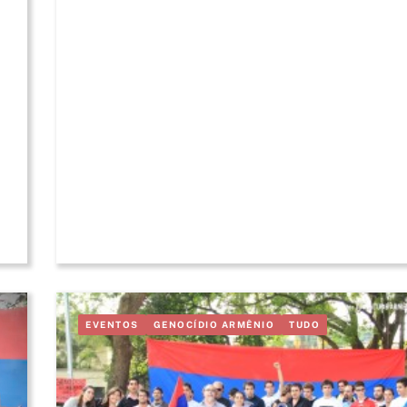
EVENTOS
GENOCÍDIO ARMÊNIO
TUDO