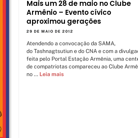
Mais um 28 de maio no Clube
Armênio – Evento cívico
aproximou gerações
29 DE MAIO DE 2012
Atendendo a convocação da SAMA,
do Tashnagtsutiun e do CNA e com a divulg
feita pelo Portal Estação Armênia, uma cen
de compatriotas compareceu ao Clube Armê
no ...
Leia mais