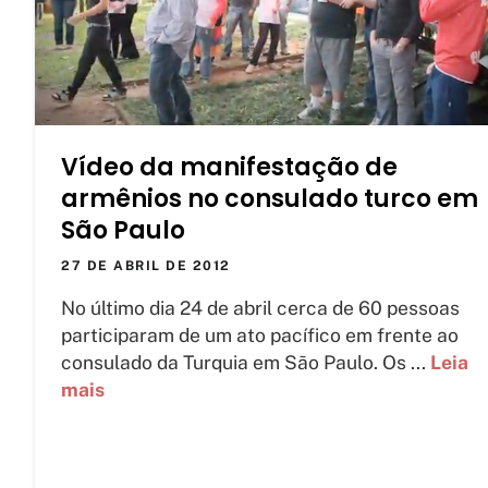
Vídeo da manifestação de
armênios no consulado turco em
São Paulo
27 DE ABRIL DE 2012
No último dia 24 de abril cerca de 60 pessoas
participaram de um ato pacífico em frente ao
consulado da Turquia em São Paulo. Os ...
Leia
mais