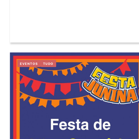
EVENTOS
TUDO