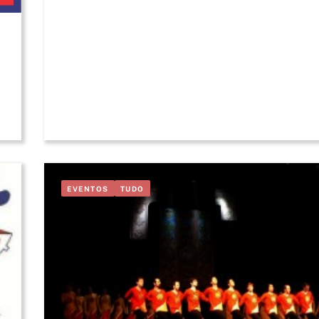
EVENTOS
TUDO