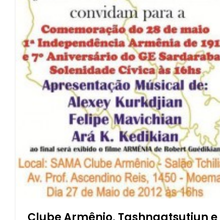
Clube Armênio, Tashnagtsutiun e