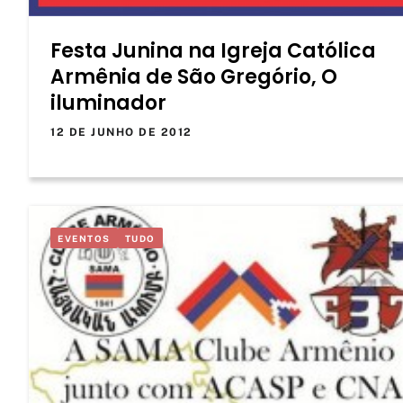
Festa Junina na Igreja Católica
Armênia de São Gregório, O
iluminador
12 DE JUNHO DE 2012
EVENTOS
TUDO