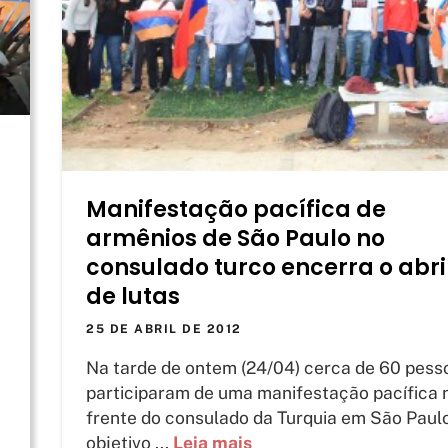
Manifestação pacífica de
armênios de São Paulo no
consulado turco encerra o abri
de lutas
25 DE ABRIL DE 2012
Na tarde de ontem (24/04) cerca de 60 pess
participaram de uma manifestação pacífica 
frente do consulado da Turquia em São Paulo
objetivo ...
Leia mais