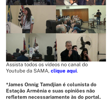
Assista todos os vídeos no canal do
Youtube da SAMA,
clique aqui
.
*James Onnig Tamdjian é colunista do
Estação Armênia e suas opiniões não
refletem necessariamente às do portal.