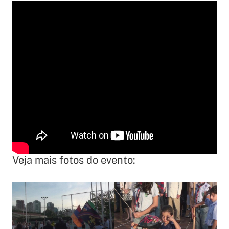
Veja mais fotos do evento: