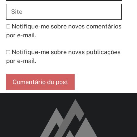
Site
Notifique-me sobre novos comentários
por e-mail.
Notifique-me sobre novas publicações
por e-mail.