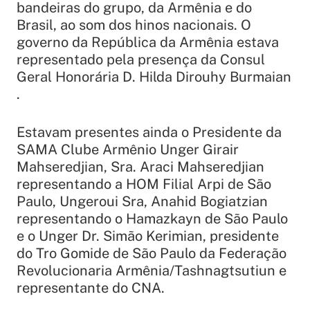
bandeiras do grupo, da Armênia e do
Brasil, ao som dos hinos nacionais. O
governo da República da Armênia estava
representado pela presença da Consul
Geral Honorária D. Hilda Dirouhy Burmaian
.
Estavam presentes ainda o Presidente da
SAMA Clube Armênio Unger Girair
Mahseredjian, Sra. Araci Mahseredjian
representando a HOM Filial Arpi de São
Paulo, Ungeroui Sra, Anahid Bogiatzian
representando o Hamazkayn de São Paulo
e o Unger Dr. Simão Kerimian, presidente
do Tro Gomide de São Paulo da Federação
Revolucionaria Armênia/Tashnagtsutiun e
representante do CNA.