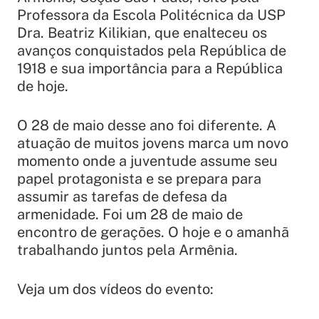
Professora da Escola Politécnica da USP
Dra. Beatriz Kilikian, que enalteceu os
avanços conquistados pela República de
1918 e sua importância para a República
de hoje.
O 28 de maio desse ano foi diferente. A
atuação de muitos jovens marca um novo
momento onde a juventude assume seu
papel protagonista e se prepara para
assumir as tarefas de defesa da
armenidade. Foi um 28 de maio de
encontro de gerações. O hoje e o amanhã
trabalhando juntos pela Armênia.
Veja um dos vídeos do evento: