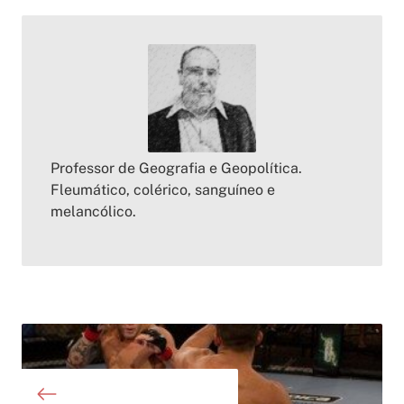
Professor de Geografia e Geopolítica.
Fleumático, colérico, sanguíneo e
melancólico.