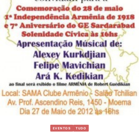
EVENTOS
TUDO