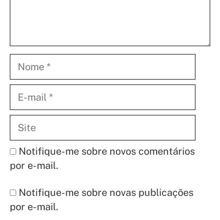
Nome
E-
mail
Site
Notifique-me sobre novos comentários
por e-mail.
Notifique-me sobre novas publicações
por e-mail.