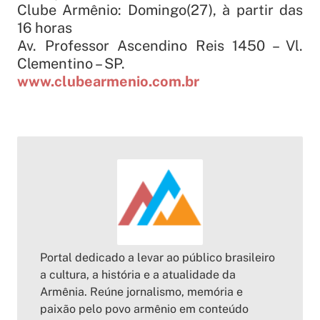
Clube Armênio: Domingo(27), à partir das
16 horas
Av. Professor Ascendino Reis 1450 – Vl.
Clementino – SP.
www.clubearmenio.com.br
Portal dedicado a levar ao público brasileiro
a cultura, a história e a atualidade da
Armênia. Reúne jornalismo, memória e
paixão pelo povo armênio em conteúdo