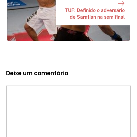
TUF: Definido o adversário
de Sarafian na semifinal
Deixe um comentário
Comentário