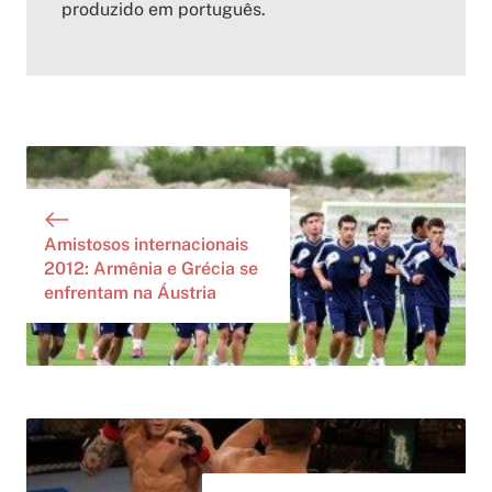
produzido em português.
Amistosos internacionais
2012: Armênia e Grécia se
enfrentam na Áustria