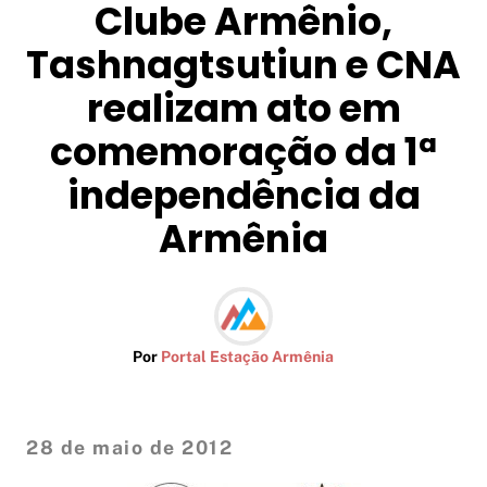
Clube Armênio,
Tashnagtsutiun e CNA
realizam ato em
comemoração da 1ª
independência da
Armênia
Por
Portal Estação Armênia
28 de maio de 2012