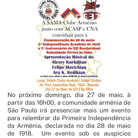
No próximo domingo, dia 27 de maio, à
partir das 16h00, a comunidade armênia de
São Paulo irá presenciar mais um evento
para relembrar da Primeira Independência
da Armênia, declarada no dia 28 de maio
de 1918. Um evento sob os auspícios