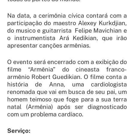
Na data, a cerimônia cívica contará com a
participação do maestro Alexey Kurkdjian,
do musico e guitarrista Felipe Mavichian e
o instrumentista Ará Kedikian, que irão
apresentar canções armênias.
O evento será encerrado com a exibição do
filme “Armênia” do cineasta franco-
armênio Robert Guedikian. O filme conta a
história de Anna, uma cardiologista
renomada que vai em busca de seu pai, um
homem teimoso que foge para a sua terra
natal (Armênia) após ser diagnosticado
com um problema cardíaco.
Serviço: