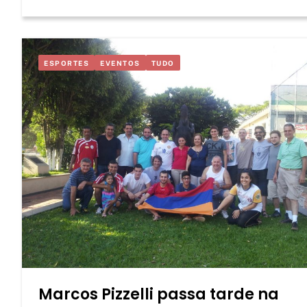
ESPORTES
EVENTOS
TUDO
Marcos Pizzelli passa tarde na