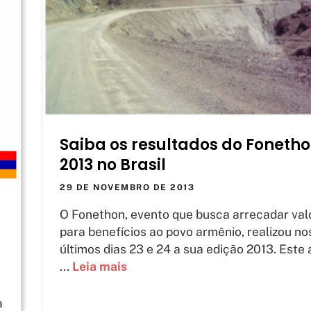
Saiba os resultados do Foneth
2013 no Brasil
29 DE NOVEMBRO DE 2013
O Fonethon, evento que busca arrecadar val
para benefícios ao povo armênio, realizou no
últimos dias 23 e 24 a sua edição 2013. Este
...
Leia mais
a