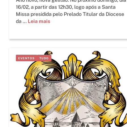
16/02, a partir das 12h30, logo após a Santa
Missa presidida pelo Prelado Titular da Diocese
da ...
Leia mais
EVENTOS
TUDO