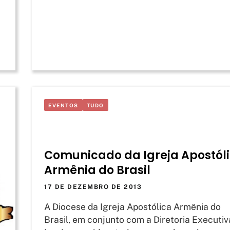
EVENTOS
TUDO
Comunicado da Igreja Apostól
Armênia do Brasil
17 DE DEZEMBRO DE 2013
A Diocese da Igreja Apostólica Armênia do
Brasil, em conjunto com a Diretoria Executiv