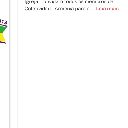
Igreja, convidam todos os membros da
Coletividade Armênia para a ...
Leia mais