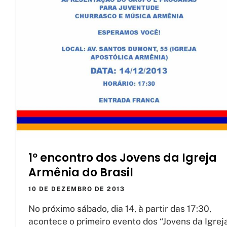
1º encontro dos Jovens da Igreja
Armênia do Brasil
10 DE DEZEMBRO DE 2013
No próximo sábado, dia 14, à partir das 17:30,
acontece o primeiro evento dos “Jovens da Igrej