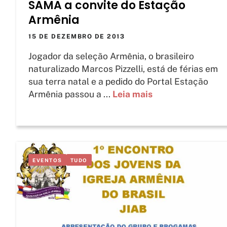
SAMA a convite do Estação
Armênia
15 DE DEZEMBRO DE 2013
Jogador da seleção Armênia, o brasileiro
naturalizado Marcos Pizzelli, está de férias em
sua terra natal e a pedido do Portal Estação
Armênia passou a ...
Leia mais
EVENTOS
TUDO