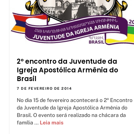
2º encontro da Juventude da
Igreja Apostólica Armênia do
Brasil
7 DE FEVEREIRO DE 2014
No dia 15 de fevereiro acontecerá o 2º Encontro
da Juventude da Igreja Apostólica Armênia do
Brasil. O evento será realizado na chácara da
família ...
Leia mais