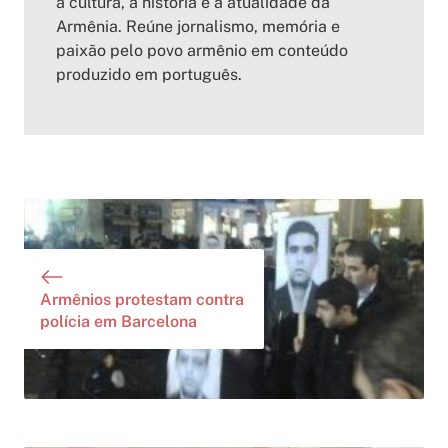
a cultura, a história e a atualidade da
Armênia. Reúne jornalismo, memória e
paixão pelo povo armênio em conteúdo
produzido em português.
Armênios protestam contra
polícia em Barcelona