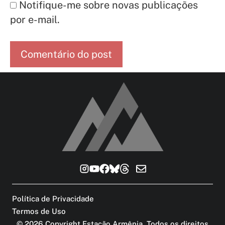
Notifique-me sobre novas publicações
por e-mail.
Política de Privacidade
Termos de Uso
©
2026
Copyright Estação Armênia. Todos os direitos