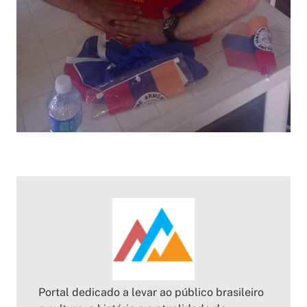
Portal dedicado a levar ao público brasileiro