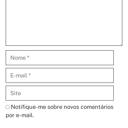
Nome
E-
mail
Site
Notifique-me sobre novos comentários
por e-mail.