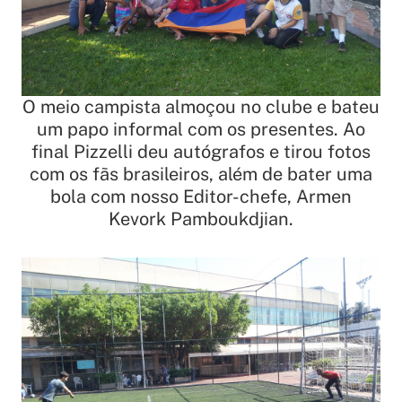
O meio campista almoçou no clube e bateu
um papo informal com os presentes. Ao
final Pizzelli deu autógrafos e tirou fotos
com os fãs brasileiros, além de bater uma
bola com nosso Editor-chefe, Armen
Kevork Pamboukdjian.