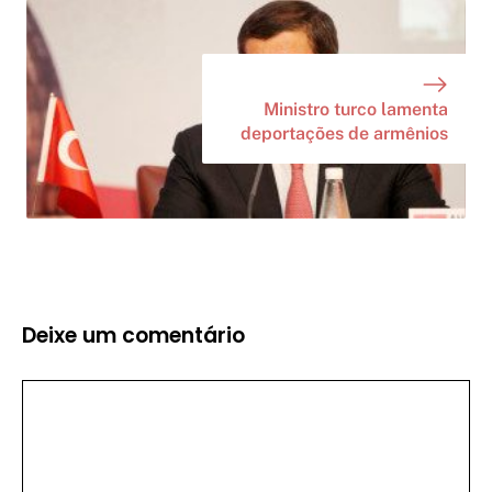
Ministro turco lamenta
deportações de armênios
Deixe um comentário
Comentário