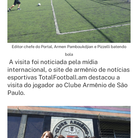
Editor-chefe do Portal, Armen Pamboukdjian e Pizzelli batendo
bola
A visita foi noticiada pela mídia
internacional, o site de armênio de notícias
esportivas TotalFootball.am destacou a
visita do jogador ao Clube Armênio de São
Paulo.