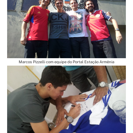
Marcos Pizzelli com equipe do Portal Estação Armênia