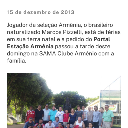
15 de dezembro de 2013
Jogador da seleção Armênia, o brasileiro
naturalizado Marcos Pizzelli, está de férias
em sua terra natal e a pedido do
Portal
Estação Armênia
passou a tarde deste
domingo na SAMA Clube Armênio com a
família.