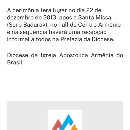
A cerimônia terá lugar no dia 22 de
dezembro de 2013, após a Santa Missa
(Surp Badarak), no hall do Centro Armênio
e na sequência haverá uma recepção
informal a todos na Prelazia da Diocese.
Diocese da Igreja Apostólica Armênia do
Brasil