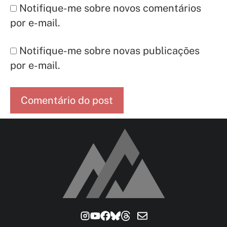
Notifique-me sobre novos comentários
por e-mail.
Notifique-me sobre novas publicações
por e-mail.