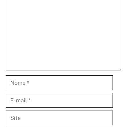
Nome
E-
mail
Site