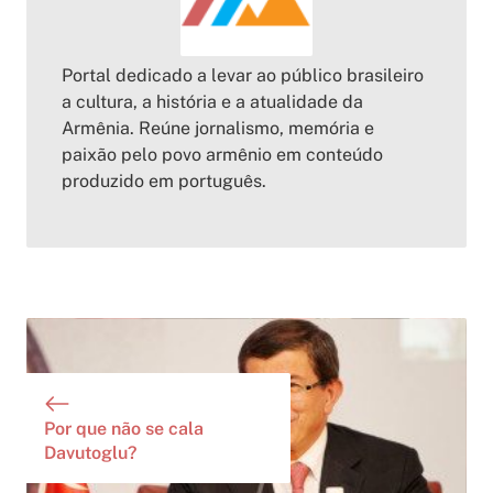
Portal dedicado a levar ao público brasileiro
a cultura, a história e a atualidade da
Armênia. Reúne jornalismo, memória e
paixão pelo povo armênio em conteúdo
produzido em português.
Por que não se cala
Davutoglu?