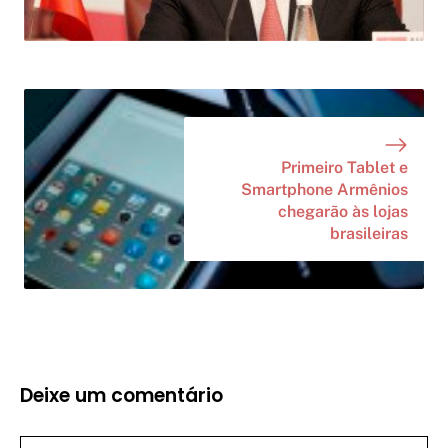
Primeiro Tablet e
Smartphone Armênios
chegarão às lojas
brasileiras
Deixe um comentário
Comentário