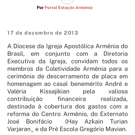
Por
Portal Estação Armênia
17 de dezembro de 2013
A Diocese da Igreja Apostólica Armênia do
Brasil, em conjunto com a Diretoria
Executiva da Igreja, convidam todos os
membros da Coletividade Armênia para a
cerimônia de descerramento de placa em
homenagem ao casal benemérito
André e
Valéria Kissajikian pela valiosa
contribuição financeira realizada,
destinada à cobertura dos gastos com a
reforma do Centro Armênio, do Externato
José Bonifácio (Hay Azkain Turian
Varjaran_ e da Pré Escola Gregório Mavian.