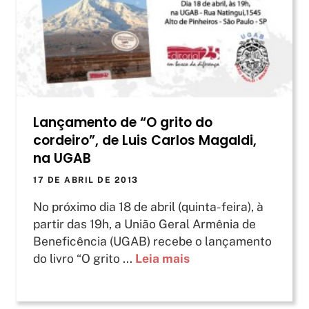
Lançamento de “O grito do
cordeiro”, de Luis Carlos Magaldi,
na UGAB
17 DE ABRIL DE 2013
No próximo dia 18 de abril (quinta-feira), à
partir das 19h, a União Geral Armênia de
Beneficência (UGAB) recebe o lançamento
do livro “O grito ...
Leia mais