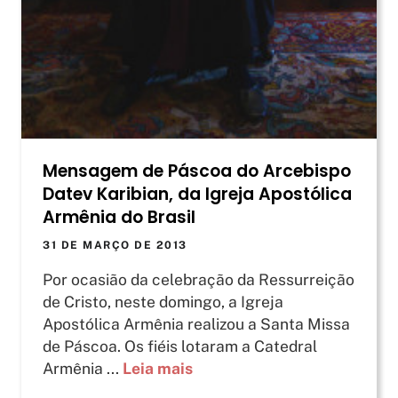
Mensagem de Páscoa do Arcebispo
Datev Karibian, da Igreja Apostólica
Armênia do Brasil
31 DE MARÇO DE 2013
Por ocasião da celebração da Ressurreição
de Cristo, neste domingo, a Igreja
Apostólica Armênia realizou a Santa Missa
de Páscoa. Os fiéis lotaram a Catedral
Armênia ...
Leia mais