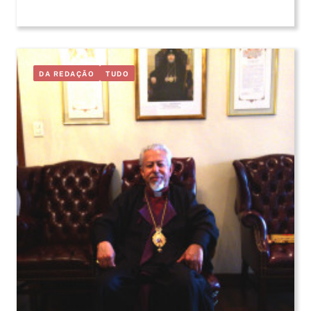
DA REDAÇÃO
TUDO