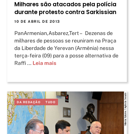
Milhares são atacados pela polícia
durante protesto contra Sarkissian
10 DE ABRIL DE 2013
PanArmenian,Asbarez,Tert – Dezenas de
milhares de pessoas se reuniram na Praça
da Liberdade de Yerevan (Armênia) nessa
terça-feira (09) para a posse alternativa de
Raffi ...
Leia mais
DA REDAÇÃO
TUDO