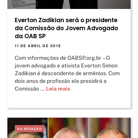
Everton Zadikian será o presidente
da Comissão do Jovem Advogado
da OAB SP
11 DE ABRIL DE 2013
Com informações de OABSP.org.br – O
jovem advogado e ativista Everton Simon
Zadikian é descendente de armênios. Com
dois anos de profissão ele presidirá a
Comissão ...
Leia mais
DA REDAÇÃO