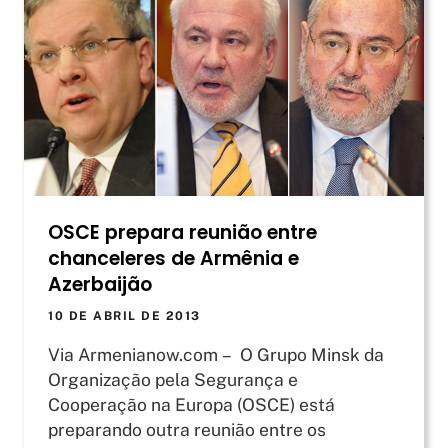
OSCE prepara reunião entre
chanceleres de Armênia e
Azerbaijão
10 DE ABRIL DE 2013
Via Armenianow.com – O Grupo Minsk da
Organização pela Segurança e
Cooperação na Europa (OSCE) está
preparando outra reunião entre os