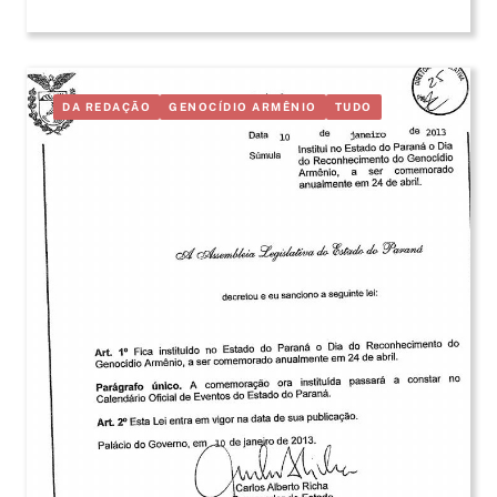
DA REDAÇÃO
GENOCÍDIO ARMÊNIO
TUDO