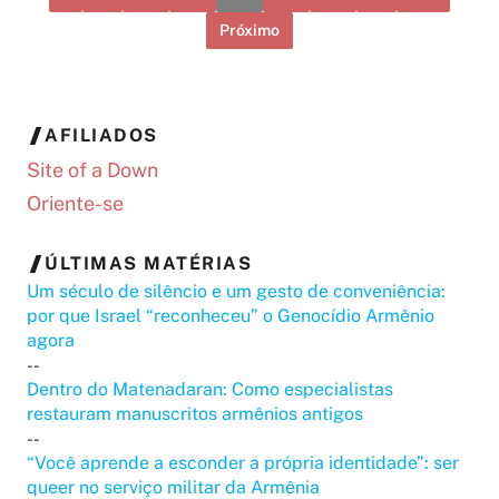
Próximo
AFILIADOS
Site of a Down
Oriente-se
ÚLTIMAS MATÉRIAS
Um século de silêncio e um gesto de conveniência:
por que Israel “reconheceu” o Genocídio Armênio
agora
--
Dentro do Matenadaran: Como especialistas
restauram manuscritos armênios antigos
--
“Você aprende a esconder a própria identidade”: ser
queer no serviço militar da Armênia