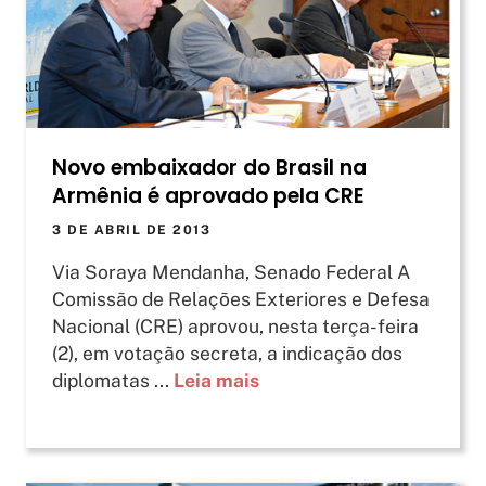
Novo embaixador do Brasil na
Armênia é aprovado pela CRE
3 DE ABRIL DE 2013
Via Soraya Mendanha, Senado Federal A
Comissão de Relações Exteriores e Defesa
Nacional (CRE) aprovou, nesta terça-feira
(2), em votação secreta, a indicação dos
diplomatas ...
Leia mais