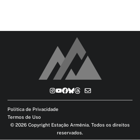
Política de Privacidade
Termos de Uso
©
2026
Copyright Estação Armênia. Todos os direitos
reservados
.