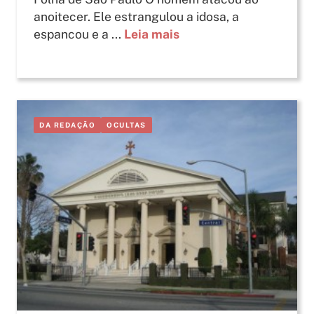
anoitecer. Ele estrangulou a idosa, a
espancou e a ...
Leia mais
DA REDAÇÃO
OCULTAS