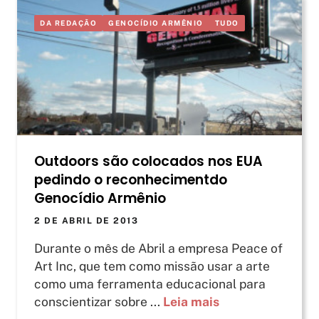
DA REDAÇÃO
GENOCÍDIO ARMÊNIO
TUDO
Outdoors são colocados nos EUA
pedindo o reconhecimentdo
Genocídio Armênio
2 DE ABRIL DE 2013
Durante o mês de Abril a empresa Peace of
Art Inc, que tem como missão usar a arte
como uma ferramenta educacional para
conscientizar sobre ...
Leia mais