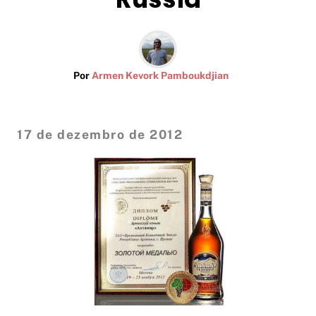
Por
Armen Kevork Pamboukdjian
17 de dezembro de 2012