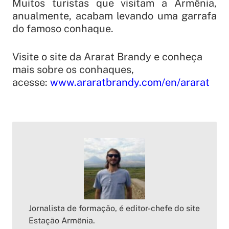
Muitos turistas que visitam a Armênia,
anualmente, acabam levando uma garrafa
do famoso conhaque.
Visite o site da Ararat Brandy e conheça
mais sobre os conhaques,
acesse:
www.araratbrandy.com/en/ararat
Jornalista de formação, é editor-chefe do site
Estação Armênia.