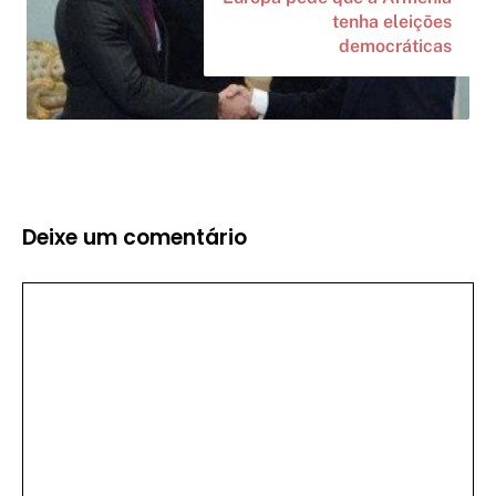
tenha eleições
democráticas
Deixe um comentário
Comentário