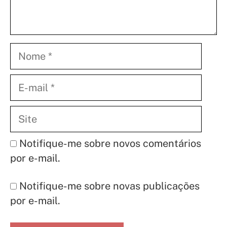
Nome
E-
mail
Site
Notifique-me sobre novos comentários
por e-mail.
Notifique-me sobre novas publicações
por e-mail.