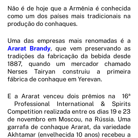
Não é de hoje que a Armênia é conhecida
como um dos países mais tradicionais na
produção do conhaques.
Uma das empresas mais renomadas é a
Ararat Brandy
, que vem preservando as
tradições da fabricação da bebida desde
1887, quando um mercador chamado
Nerses Tairyan construiu a primeira
fábrica de conhaque em Yerevan.
E a Ararat venceu dois prêmios na 16ª
Professional International & Spirits
Competition realizada entre os dias 19 e 23
de novembro em Moscou, na Rússia. Uma
garrafa de conhaque Ararat, da variedade
Akhtamar (envelhecida 10 anos) recebeu a