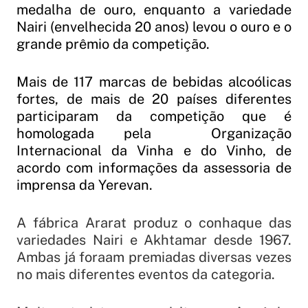
medalha de ouro, enquanto a variedade
Nairi (envelhecida 20 anos) levou o ouro e o
grande prêmio da competição.
Mais de 117 marcas de bebidas alcoólicas
fortes, de mais de 20 países diferentes
participaram da competição que é
homologada pela Organização
Internacional da Vinha e do Vinho, de
acordo com informações da assessoria de
imprensa da Yerevan.
A fábrica Ararat produz o conhaque das
variedades Nairi e Akhtamar desde 1967.
Ambas já foraam premiadas diversas vezes
no mais diferentes eventos da categoria.