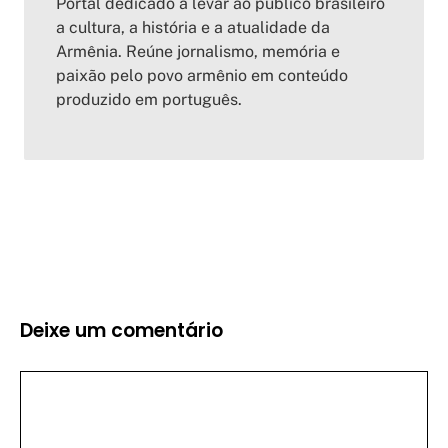
Portal dedicado a levar ao público brasileiro
a cultura, a história e a atualidade da
Armênia. Reúne jornalismo, memória e
paixão pelo povo armênio em conteúdo
produzido em português.
Deixe um comentário
Comentário