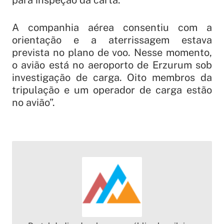
A companhia aérea consentiu com a
orientação e a aterrissagem estava
prevista no plano de voo. Nesse momento,
o avião está no aeroporto de Erzurum sob
investigação de carga. Oito membros da
tripulação e um operador de carga estão
no avião”.