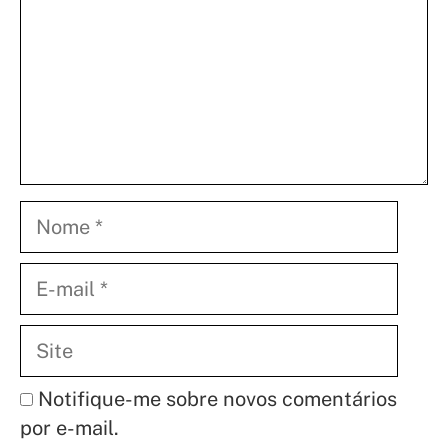
Nome
E-
mail
Site
Notifique-me sobre novos comentários
por e-mail.