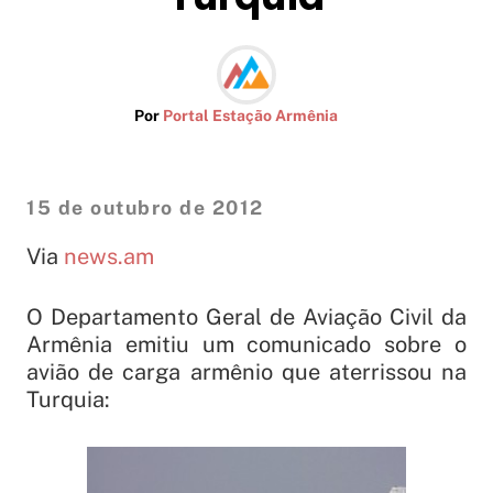
Por
Portal Estação Armênia
15 de outubro de 2012
Via
news.am
O Departamento Geral de Aviação Civil da
Armênia emitiu um comunicado sobre o
avião de carga armênio que aterrissou na
Turquia: