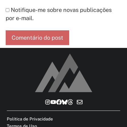
Notifique-me sobre novas publicações
por e-mail.
Política de Privacidade
Termos de Uso