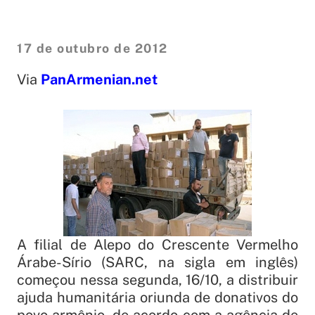
17 de outubro de 2012
Via
PanArmenian.net
A filial de Alepo do Crescente Vermelho
Árabe-Sírio (SARC, na sigla em inglês)
começou nessa segunda, 16/10, a distribuir
ajuda humanitária oriunda de donativos do