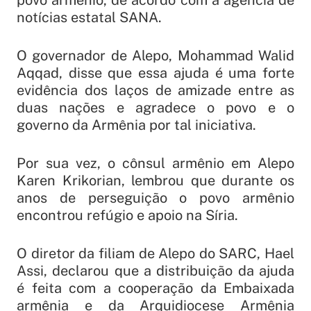
povo armênio, de acordo com a agência de
notícias estatal SANA.
O governador de Alepo, Mohammad Walid
Aqqad, disse que essa ajuda é uma forte
evidência dos laços de amizade entre as
duas nações e agradece o povo e o
governo da Armênia por tal iniciativa.
Por sua vez, o cônsul armênio em Alepo
Karen Krikorian, lembrou que durante os
anos de perseguição o povo armênio
encontrou refúgio e apoio na Síria.
O diretor da filiam de Alepo do SARC, Hael
Assi, declarou que a distribuição da ajuda
é feita com a cooperação da Embaixada
armênia e da Arquidiocese Armênia