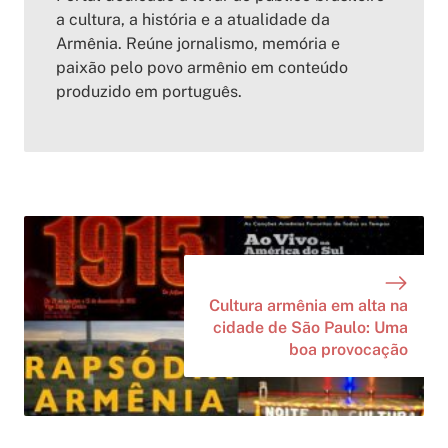
a cultura, a história e a atualidade da
Armênia. Reúne jornalismo, memória e
paixão pelo povo armênio em conteúdo
produzido em português.
Cultura armênia em alta na
cidade de São Paulo: Uma
boa provocação