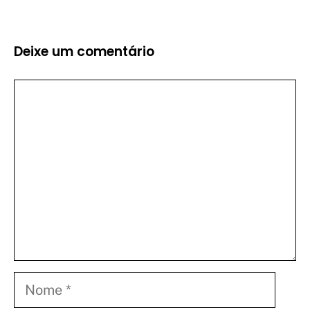
Deixe um comentário
Comentário
Nome