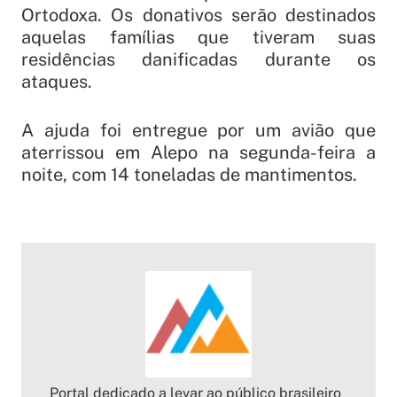
Ortodoxa. Os donativos serão destinados
aquelas famílias que tiveram suas
residências danificadas durante os
ataques.
A ajuda foi entregue por um avião que
aterrissou em Alepo na segunda-feira a
noite, com 14 toneladas de mantimentos.
Portal dedicado a levar ao público brasileiro