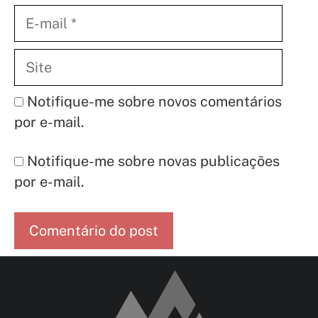
E-
mail
Site
Notifique-me sobre novos comentários
por e-mail.
Notifique-me sobre novas publicações
por e-mail.