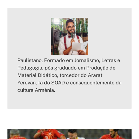
Paulistano, Formado em Jornalismo, Letras e
Pedagogia, pós graduado em Produção de
Material Didático, torcedor do Ararat
Yerevan, fã do SOAD e consequentemente da
cultura Armênia.