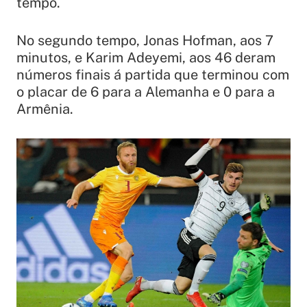
tempo.
No segundo tempo, Jonas Hofman, aos 7
minutos, e Karim Adeyemi, aos 46 deram
números finais á partida que terminou com
o placar de 6 para a Alemanha e 0 para a
Armênia.