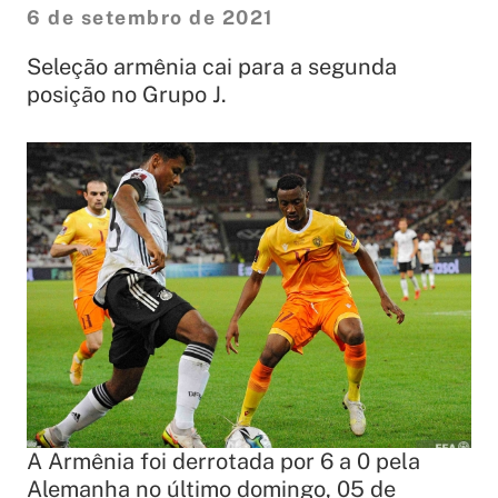
6 de setembro de 2021
Seleção armênia cai para a segunda
posição no Grupo J.
A Armênia foi derrotada por 6 a 0 pela
Alemanha no último domingo, 05 de