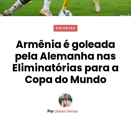
ESPORTES
Armênia é goleada
pela Alemanha nas
Eliminatórias para a
Copa do Mundo
Por
Jonas Veras