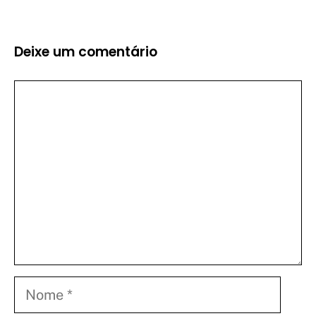
Deixe um comentário
Comentário
Nome