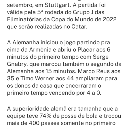
setembro, em Stuttgart. A partida foi
válida pela 5ª rodada do Grupo J das
Eliminatórias da Copa do Mundo de 2022
que serão realizadas no Catar.
A Alemanha iniciou o jogo partindo pra
cima da Armênia e abriu o Placar aos 6
minutos do primeiro tempo com Serge
Gnabry, que marcou também o segundo da
Alemanha aos 15 minutos. Marco Reus aos
35 e Timo Werner aos 44 ampliaram para
os donos da casa que encerraram o
primeiro tempo vencendo por 4 a 0.
A superioridade alemã era tamanha que a
equipe teve 74% de posse de bola e trocou
mais de 400 passes somente no primeiro