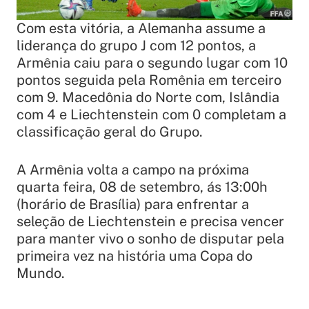
Com esta vitória, a Alemanha assume a
liderança do grupo J com 12 pontos, a
Armênia caiu para o segundo lugar com 10
pontos seguida pela Romênia em terceiro
com 9. Macedônia do Norte com, Islândia
com 4 e Liechtenstein com 0 completam a
classificação geral do Grupo.
A Armênia volta a campo na próxima
quarta feira, 08 de setembro, ás 13:00h
(horário de Brasília) para enfrentar a
seleção de Liechtenstein e precisa vencer
para manter vivo o sonho de disputar pela
primeira vez na história uma Copa do
Mundo.