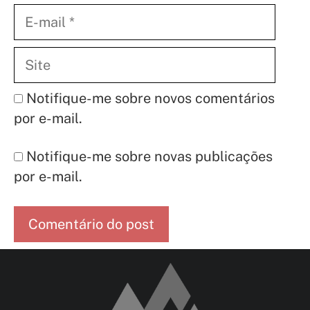
E-
mail
Site
Notifique-me sobre novos comentários
por e-mail.
Notifique-me sobre novas publicações
por e-mail.