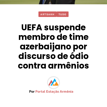
ARTSAKH
TUDO
UEFA suspende
membro de time
azerbaijano por
discurso de ódio
contra armênios
Por
Portal Estação Armênia