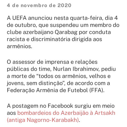
4 de novembro de 2020
A UEFA anunciou nesta quarta-feira, dia 4
de outubro, que suspendeu um membro do
clube azerbaijano Qarabag por conduta
racista e discriminatória dirigida aos
armênios.
O assessor de imprensa e relações
públicas do time, Nurlan Ibrahimov, pediu
a morte de “todos os armênios, velhos e
jovens, sem distinção”, de acordo com a
Federação Armênia de Futebol (FFA).
A postagem no Facebook surgiu em meio
aos
bombardeios do Azerbaijão à Artsakh
(antiga Nagorno-Karabakh)
.