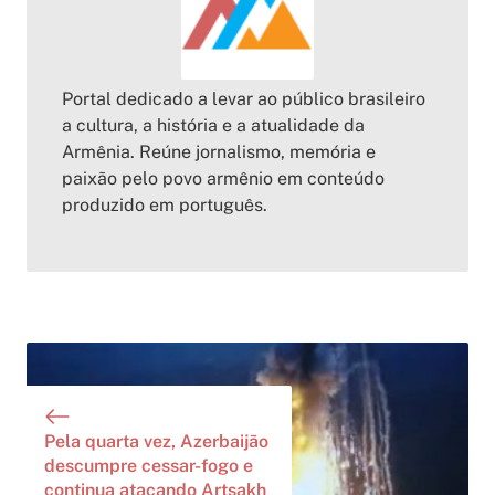
Portal dedicado a levar ao público brasileiro
a cultura, a história e a atualidade da
Armênia. Reúne jornalismo, memória e
paixão pelo povo armênio em conteúdo
produzido em português.
Pela quarta vez, Azerbaijão
descumpre cessar-fogo e
continua atacando Artsakh