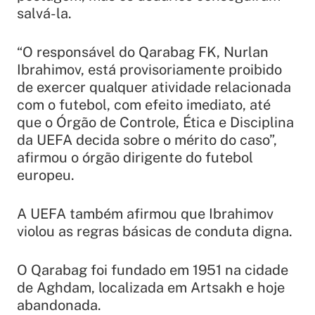
salvá-la.
“O responsável do Qarabag FK, Nurlan
Ibrahimov, está provisoriamente proibido
de exercer qualquer atividade relacionada
com o futebol, com efeito imediato, até
que o Órgão de Controle, Ética e Disciplina
da UEFA decida sobre o mérito do caso”,
afirmou o órgão dirigente do futebol
europeu.
A UEFA também afirmou que Ibrahimov
violou as regras básicas de conduta digna.
O Qarabag foi fundado em 1951 na cidade
de Aghdam, localizada em Artsakh e hoje
abandonada.