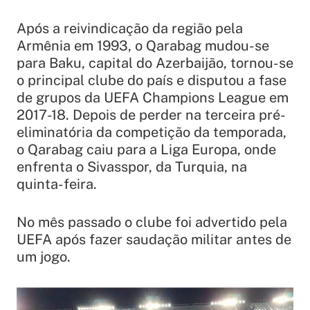
Após a reivindicação da região pela
Armênia em 1993, o Qarabag mudou-se
para Baku, capital do Azerbaijão, tornou-se
o principal clube do país e disputou a fase
de grupos da UEFA Champions League em
2017-18. Depois de perder na terceira pré-
eliminatória da competição da temporada,
o Qarabag caiu para a Liga Europa, onde
enfrenta o Sivasspor, da Turquia, na
quinta-feira.
No mês passado o clube foi advertido pela
UEFA após fazer saudação militar antes de
um jogo.