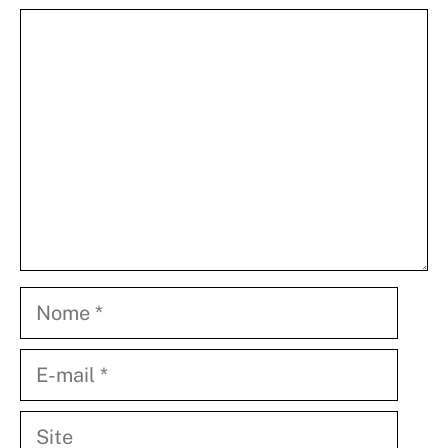
Comentário
Nome
E-
mail
Site