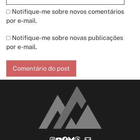
Notifique-me sobre novos comentários
por e-mail.
Notifique-me sobre novas publicações
por e-mail.