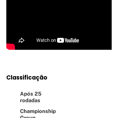
Classificação
Após 25
rodadas
Championship
Group