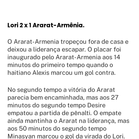
Lori 2 x 1 Ararat-Armênia.
O Ararat-Armenia tropeçou fora de casa e
deixou a liderança escapar. O placar foi
inaugurado pelo Ararat-Armenia aos 14
minutos do primeiro tempo quando o
haitiano Alexis marcou um gol contra.
No segundo tempo a vitória do Ararat
parecia bem encaminhada, mas aos 27
minutos do segundo tempo Desire
empatou a partida de pênalti. O empate
ainda mantinha o Ararat na liderança, mas
aos 50 minutos do segundo tempo
Minasyan marcou o gol da virada do Lori.