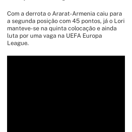
Com a derrota o Ararat-Armenia caiu para
a segunda posição com 45 pontos, já o Lori
manteve-se na quinta colocação e ainda
luta por uma vaga na UEFA Europa
League.