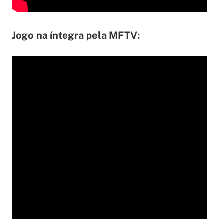
Jogo na íntegra pela MFTV: