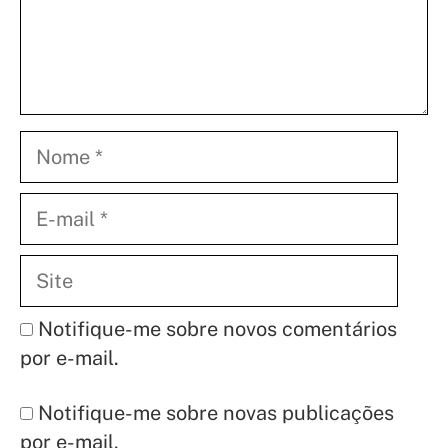
Nome
E-
mail
Site
Notifique-me sobre novos comentários
por e-mail.
Notifique-me sobre novas publicações
por e-mail.