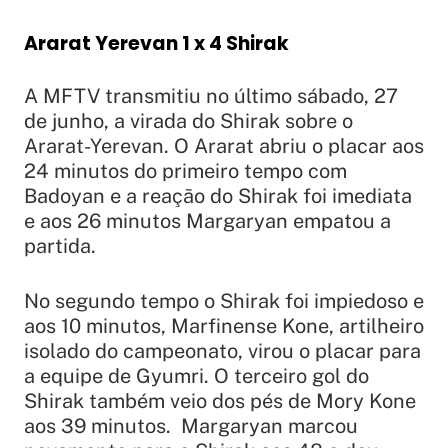
Ararat Yerevan 1 x 4 Shirak
A MFTV transmitiu no último sábado, 27
de junho, a virada do Shirak sobre o
Ararat-Yerevan. O Ararat abriu o placar aos
24 minutos do primeiro tempo com
Badoyan e a reação do Shirak foi imediata
e aos 26 minutos Margaryan empatou a
partida.
No segundo tempo o Shirak foi impiedoso e
aos 10 minutos, Marfinense Kone, artilheiro
isolado do campeonato, virou o placar para
a equipe de Gyumri. O terceiro gol do
Shirak também veio dos pés de Mory Kone
aos 39 minutos. Margaryan marcou