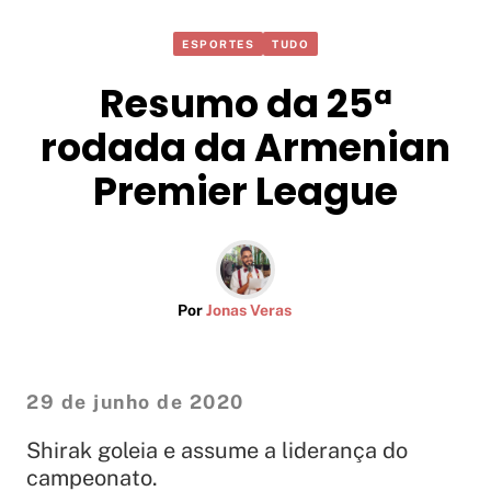
ESPORTES
TUDO
Resumo da 25ª
rodada da Armenian
Premier League
Por
Jonas Veras
29 de junho de 2020
Shirak goleia e assume a liderança do
campeonato.