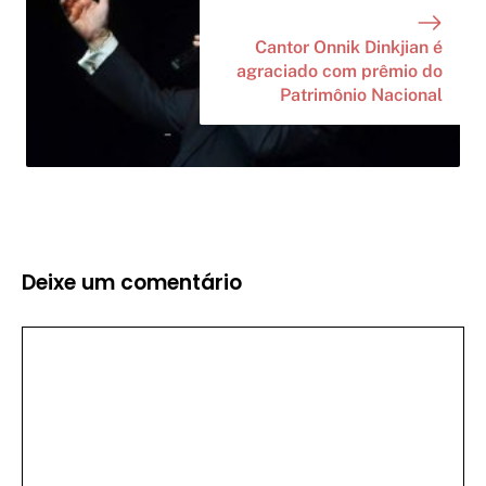
Cantor Onnik Dinkjian é
agraciado com prêmio do
Patrimônio Nacional
Deixe um comentário
Comentário