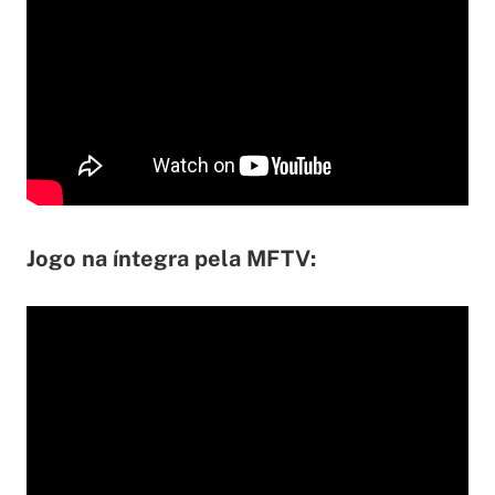
Jogo na íntegra pela MFTV: