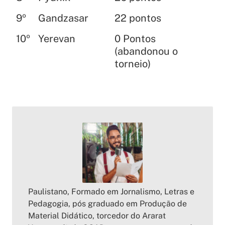
9º
Gandzasar
22 pontos
10º
Yerevan
0 Pontos
(abandonou o
torneio)
Paulistano, Formado em Jornalismo, Letras e
Pedagogia, pós graduado em Produção de
Material Didático, torcedor do Ararat