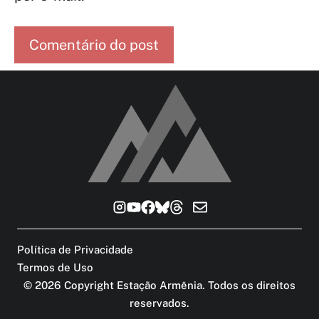
Política de Privacidade
Termos de Uso
©
2026
Copyright Estação Armênia. Todos os direitos
reservados
.