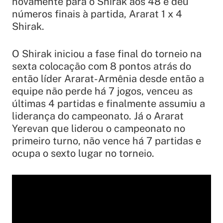
novamente para o Shirak aos 48 e deu
números finais à partida, Ararat 1 x 4
Shirak.
O Shirak iniciou a fase final do torneio na
sexta colocação com 8 pontos atrás do
então líder Ararat-Armênia desde então a
equipe não perde há 7 jogos, venceu as
últimas 4 partidas e finalmente assumiu a
liderança do campeonato. Já o Ararat
Yerevan que liderou o campeonato no
primeiro turno, não vence há 7 partidas e
ocupa o sexto lugar no torneio.