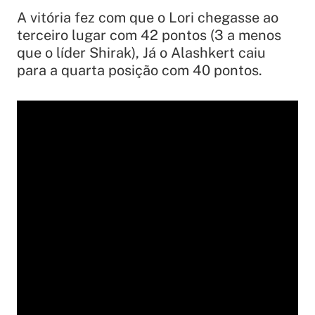
A vitória fez com que o Lori chegasse ao
terceiro lugar com 42 pontos (3 a menos
que o líder Shirak), Já o Alashkert caiu
para a quarta posição com 40 pontos.