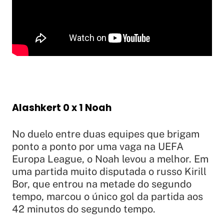
Alashkert 0 x 1 Noah
No duelo entre duas equipes que brigam
ponto a ponto por uma vaga na UEFA
Europa League, o Noah levou a melhor. Em
uma partida muito disputada o russo Kirill
Bor, que entrou na metade do segundo
tempo, marcou o único gol da partida aos
42 minutos do segundo tempo.