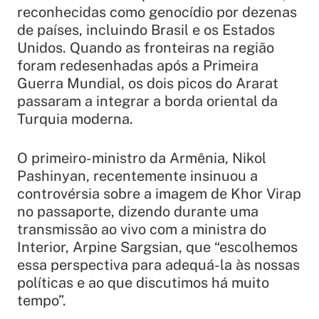
reconhecidas como genocídio por dezenas
de países, incluindo Brasil e os Estados
Unidos. Quando as fronteiras na região
foram redesenhadas após a Primeira
Guerra Mundial, os dois picos do Ararat
passaram a integrar a borda oriental da
Turquia moderna.
O primeiro-ministro da Armênia, Nikol
Pashinyan, recentemente insinuou a
controvérsia sobre a imagem de Khor Virap
no passaporte, dizendo durante uma
transmissão ao vivo com a ministra do
Interior, Arpine Sargsian, que “escolhemos
essa perspectiva para adequá-la às nossas
políticas e ao que discutimos há muito
tempo”.