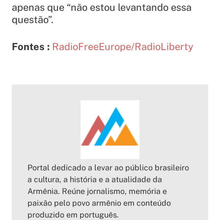
apenas que “não estou levantando essa
questão”.
Fontes :
RadioFreeEurope/RadioLiberty
Portal dedicado a levar ao público brasileiro
a cultura, a história e a atualidade da
Armênia. Reúne jornalismo, memória e
paixão pelo povo armênio em conteúdo
produzido em português.