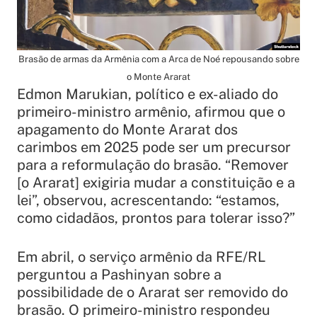
Brasão de armas da Armênia com a Arca de Noé repousando sobre
o Monte Ararat
Edmon Marukian, político e ex-aliado do
primeiro-ministro armênio, afirmou que o
apagamento do Monte Ararat dos
carimbos em 2025 pode ser um precursor
para a reformulação do brasão. “Remover
[o Ararat] exigiria mudar a constituição e a
lei”, observou, acrescentando: “estamos,
como cidadãos, prontos para tolerar isso?”
Em abril, o serviço armênio da RFE/RL
perguntou a Pashinyan sobre a
possibilidade de o Ararat ser removido do
brasão. O primeiro-ministro respondeu