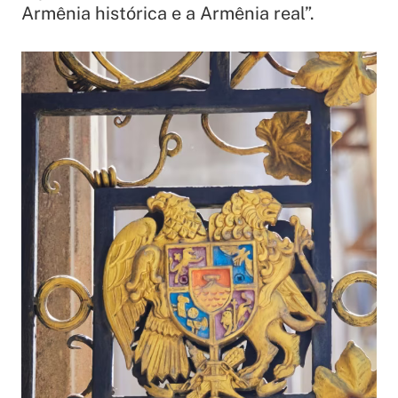
Armênia histórica e a Armênia real”.