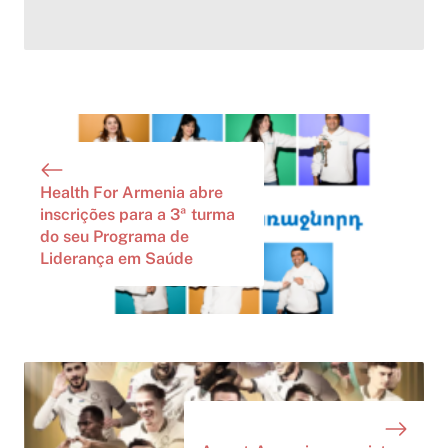
Health For Armenia abre
inscrições para a 3ª turma
do seu Programa de
Liderança em Saúde