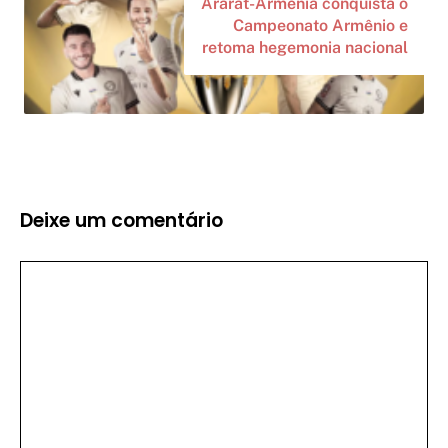
Ararat-Armenia conquista o
Campeonato Armênio e
retoma hegemonia nacional
Deixe um comentário
Comentário