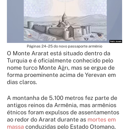
Páginas 24–25 do novo passaporte armênio
O Monte Ararat está situado dentro da
Turquia e é oficialmente conhecido pelo
nome turco Monte Ağrı, mas se ergue de
forma proeminente acima de Yerevan em
dias claros.
A montanha de 5.100 metros fez parte de
antigos reinos da Armênia, mas armênios
étnicos foram expulsos de assentamentos
ao redor do Ararat durante as
mortes em
massa
conduzidas pelo Estado Otomano,