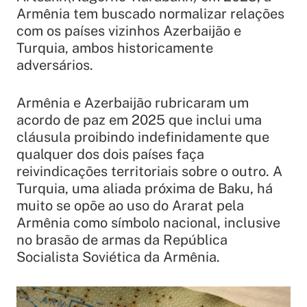
Armênia tem buscado normalizar relações
com os países vizinhos Azerbaijão e
Turquia, ambos historicamente
adversários.
Armênia e Azerbaijão rubricaram um
acordo de paz em 2025 que inclui uma
cláusula proibindo indefinidamente que
qualquer dos dois países faça
reivindicações territoriais sobre o outro. A
Turquia, uma aliada próxima de Baku, há
muito se opõe ao uso do Ararat pela
Armênia como símbolo nacional, inclusive
no brasão de armas da República
Socialista Soviética da Armênia.