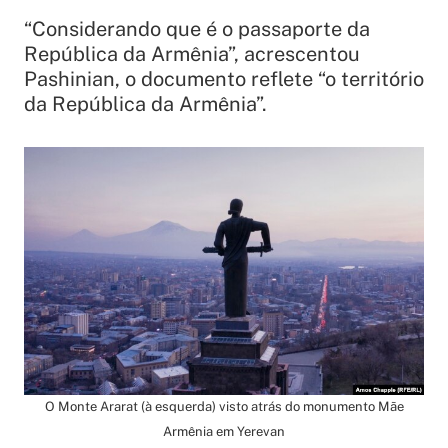
“Considerando que é o passaporte da
República da Armênia”, acrescentou
Pashinian, o documento reflete “o território
da República da Armênia”.
O Monte Ararat (à esquerda) visto atrás do monumento Mãe
Armênia em Yerevan