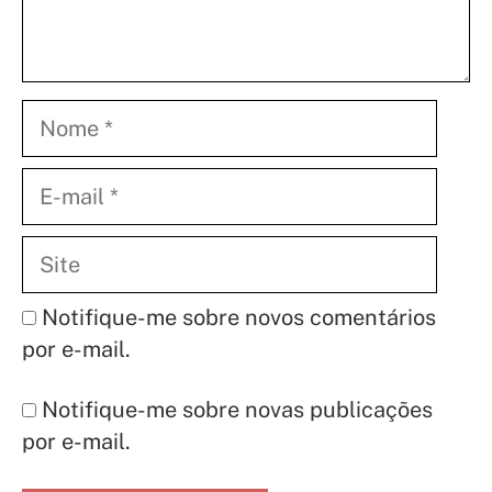
Nome
E-
mail
Site
Notifique-me sobre novos comentários
por e-mail.
Notifique-me sobre novas publicações
por e-mail.