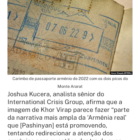
Carimbo de passaporte armênio de 2022 com os dois picos do
Monte Ararat
Joshua Kucera, analista sênior do
International Crisis Group, afirma que a
imagem de Khor Virap parece fazer “parte
da narrativa mais ampla da ‘Armênia real’
que [Pashinyan] está promovendo,
tentando redirecionar a atenção dos