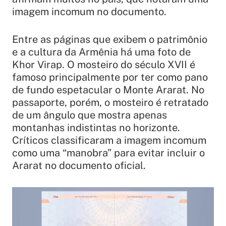
imagem incomum no documento.
Entre as páginas que exibem o patrimônio
e a cultura da Armênia há uma foto de
Khor Virap. O mosteiro do século XVII é
famoso principalmente por ter como pano
de fundo espetacular o Monte Ararat. No
passaporte, porém, o mosteiro é retratado
de um ângulo que mostra apenas
montanhas indistintas no horizonte.
Críticos classificaram a imagem incomum
como uma “manobra” para evitar incluir o
Ararat no documento oficial.