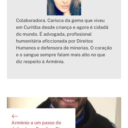
Colaboradora. Carioca da gema que viveu
em Curitiba desde criança e agora é cidadã
do mundo. É advogada, profissional
humanitária aficcionada por Direitos
Humanos e defensora de minorias. O coração
e o sangue sempre falam mais alto no que
diz respeito à Armênia.
Armênio a um passo de