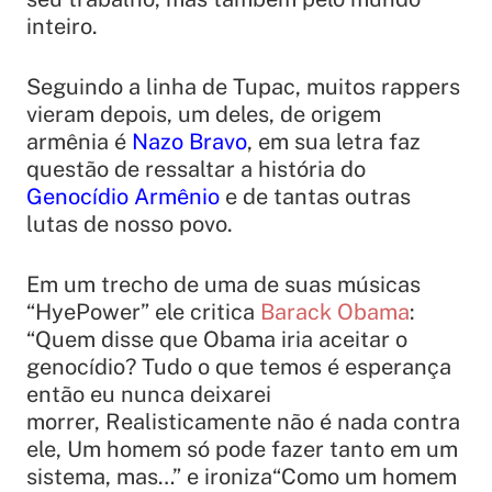
inteiro.
Seguindo a linha de Tupac, muitos rappers
vieram depois, um deles, de origem
armênia é
Nazo Bravo
, em sua letra faz
questão de ressaltar a história do
Genocídio Armênio
e de tantas outras
lutas de nosso povo.
Em um trecho de uma de suas músicas
“HyePower” ele critica
Barack Obama
:
“Quem disse que Obama iria aceitar o
genocídio? Tudo o que temos é esperança
então eu nunca deixarei
morrer, Realisticamente não é nada contra
ele, Um homem só pode fazer tanto em um
sistema, mas…”
e ironiza
“Como um homem