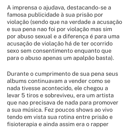
A imprensa o ajudava, destacando-se a
famosa publicidade à sua prisão por
violação (sendo que na verdade a acusação
e sua pena nao foi por violação mas sim
por abuso sexual e a diferença é para uma
acusação de violação há de ter ocorrido
sexo sem consentimento enquanto que
para o abuso apenas um apalpão basta).
Durante o cumprimento de sua pena seus
albums continuavam a vender como se
nada tivesse acontecido, ele chegou a
levar 5 tiros e sobreviveu, era um artista
que nao precisava de nada para promover
a sua música. Fez poucos shows ao vivo
tendo em vista sua rotina entre prisão e
fisioterapia e ainda assim era o rapper