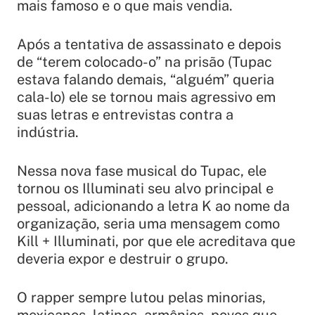
mais famoso e o que mais vendia.
Após a tentativa de assassinato e depois
de “terem colocado-o” na prisão (Tupac
estava falando demais, “alguém” queria
cala-lo) ele se tornou mais agressivo em
suas letras e entrevistas contra a
indústria.
Nessa nova fase musical do Tupac, ele
tornou os
Illuminati seu alvo principal e
pessoal, adicionando a letra K ao nome da
organização, seria uma mensagem como
Kill + Illuminati, por que ele acreditava que
deveria expor e destruir o grupo.
O rapper sempre lutou pelas minorias,
mexicanos, latinos, armênios, povos que