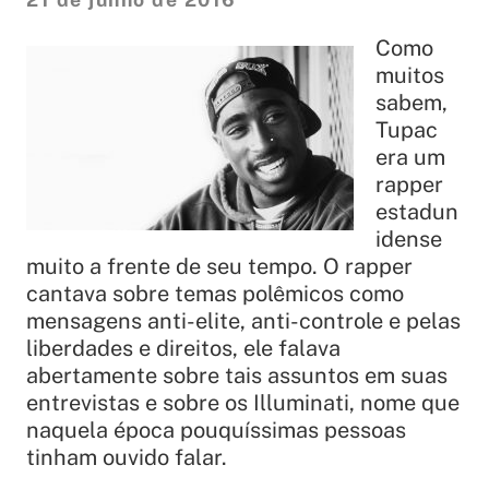
Como
muitos
sabem,
Tupac
era um
rapper
estadun
idense
muito a frente de seu tempo. O rapper
cantava sobre temas polêmicos como
mensagens anti-elite, anti-controle e pelas
liberdades e direitos, ele falava
abertamente sobre tais assuntos em suas
entrevistas e sobre os Illuminati, nome que
naquela época pouquíssimas pessoas
tinham ouvido falar.