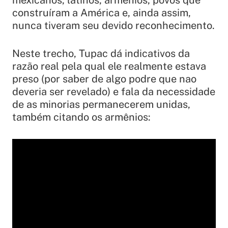
construíram a América e, ainda assim,
nunca tiveram seu devido reconhecimento.
Neste trecho, Tupac dá indicativos da
razão real pela qual ele realmente estava
preso (por saber de algo podre que nao
deveria ser revelado) e fala da necessidade
de as minorias permanecerem unidas,
também citando os armênios: