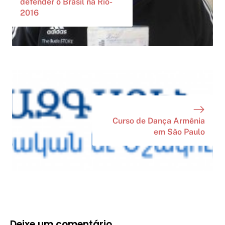
defender o Brasil na Rio-
2016
Curso de Dança Armênia
em São Paulo
Deixe um comentário