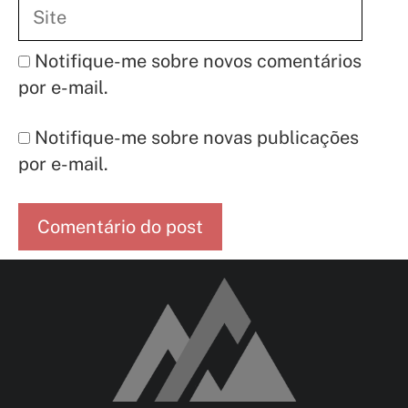
Site
Notifique-me sobre novos comentários
por e-mail.
Notifique-me sobre novas publicações
por e-mail.