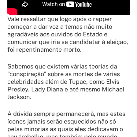
Vale ressaltar que logo após o rapper
começar a dar voz a temas não muito
agradáveis aos ouvidos do Estado e
comunicar que iria se candidatar à eleição,
foi repentinamente morto.
Sabemos que existem várias teorias da
“conspiração” sobre as mortes de várias
celebridades além de Tupac, como Elvis
Presley, Lady Diana e até mesmo Michael
Jackson.
A dúvida sempre permanecerá, mas estes
ícones jamais serão esquecidos não só
pelas minorias as quais eles dedicavam o
seu trabalho, mas também pelo mundo