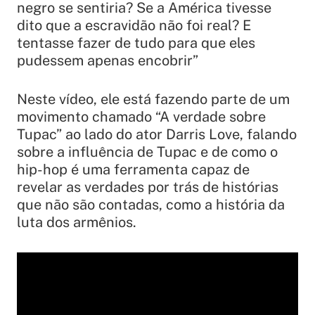
negro se sentiria? Se a América tivesse
dito que a escravidão não foi real? E
tentasse fazer de tudo para que eles
pudessem apenas encobrir”
Neste vídeo, ele está fazendo parte de um
movimento chamado “A verdade sobre
Tupac” ao lado do ator Darris Love, falando
sobre a influência de Tupac e de como o
hip-hop é uma ferramenta capaz de
revelar as verdades por trás de histórias
que não são contadas, como a história da
luta dos armênios.