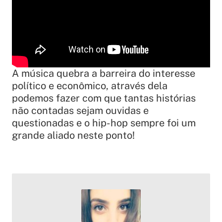
A música quebra a barreira do interesse
político e econômico, através dela
podemos fazer com que tantas histórias
não contadas sejam ouvidas e
questionadas e o hip-hop sempre foi um
grande aliado neste ponto!