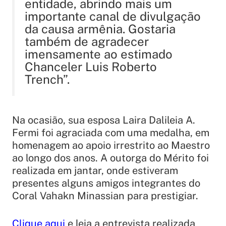
entidade, abrindo mais um
importante canal de divulgação
da causa armênia. Gostaria
também de agradecer
imensamente ao estimado
Chanceler Luis Roberto
Trench”.
Na ocasião, sua esposa Laira Dalileia A.
Fermi foi agraciada com uma medalha, em
homenagem ao apoio irrestrito ao Maestro
ao longo dos anos. A outorga do Mérito foi
realizada em jantar, onde estiveram
presentes alguns amigos integrantes do
Coral Vahakn Minassian para prestigiar.
Clique aqui
e leia a entrevista realizada