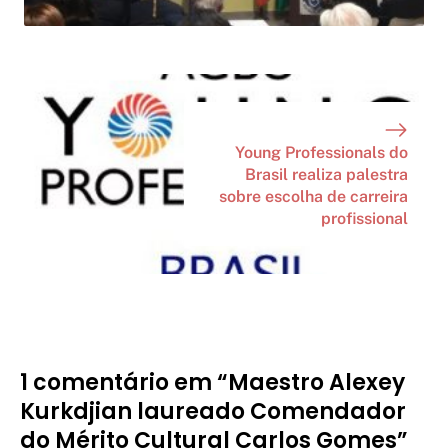
Young Professionals do
Brasil realiza palestra
sobre escolha de carreira
profissional
1 comentário em “Maestro Alexey
Kurkdjian laureado Comendador
do Mérito Cultural Carlos Gomes”