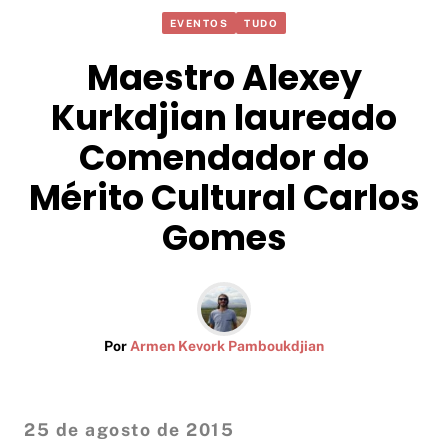
EVENTOS
TUDO
Maestro Alexey
Kurkdjian laureado
Comendador do
Mérito Cultural Carlos
Gomes
Por
Armen Kevork Pamboukdjian
25 de agosto de 2015