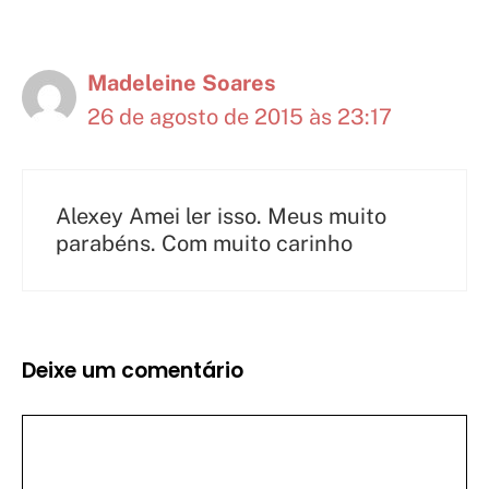
Madeleine Soares
26 de agosto de 2015 às 23:17
Alexey Amei ler isso. Meus muito
parabéns. Com muito carinho
Deixe um comentário
Comentário