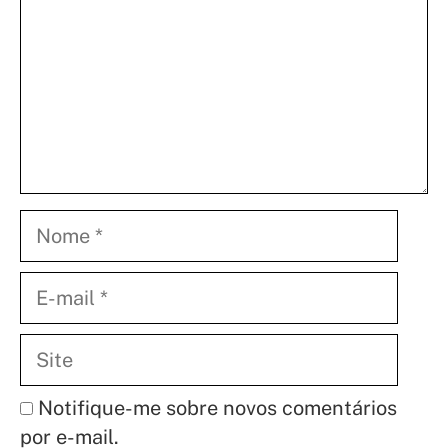
Nome
E-
mail
Site
Notifique-me sobre novos comentários
por e-mail.