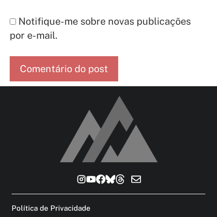
Notifique-me sobre novas publicações
por e-mail.
Política de Privacidade