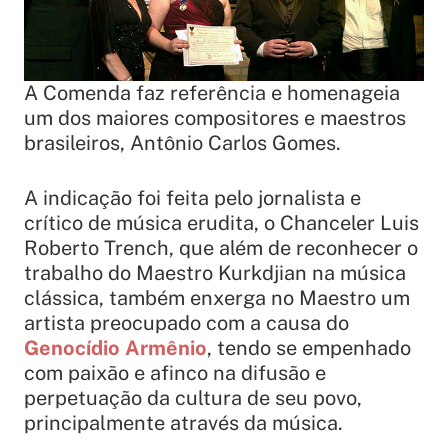
A Comenda faz referência e homenageia
um dos maiores compositores e maestros
brasileiros, Antônio Carlos Gomes.
A indicação foi feita pelo jornalista e
crítico de música erudita, o Chanceler Luis
Roberto Trench, que além de reconhecer o
trabalho do Maestro Kurkdjian na música
clássica, também enxerga no Maestro um
artista preocupado com a causa do
Genocídio Armênio
, tendo se empenhado
com paixão e afinco na difusão e
perpetuação da cultura de seu povo,
principalmente através da música.