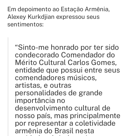
Em depoimento ao Estação Armênia,
Alexey Kurkdjian expressou seus
sentimentos:
“Sinto-me honrado por ter sido
condecorado Comendador do
Mérito Cultural Carlos Gomes,
entidade que possui entre seus
comendadores músicos,
artistas, e outras
personalidades de grande
importância no
desenvolvimento cultural de
nosso país, mas principalmente
por representar a coletividade
armênia do Brasil nesta