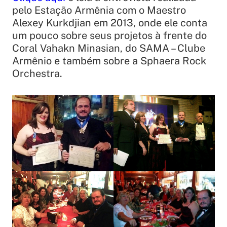
pelo Estação Armênia com o Maestro
Alexey Kurkdjian em 2013, onde ele conta
um pouco sobre seus projetos à frente do
Coral Vahakn Minasian, do SAMA – Clube
Armênio e também sobre a Sphaera Rock
Orchestra.