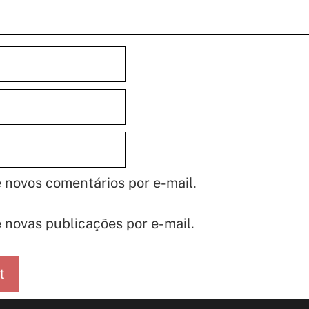
 novos comentários por e-mail.
 novas publicações por e-mail.