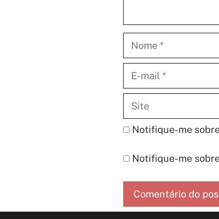
Nome
E-
mail
Site
Notifique-me sobre
Notifique-me sobre