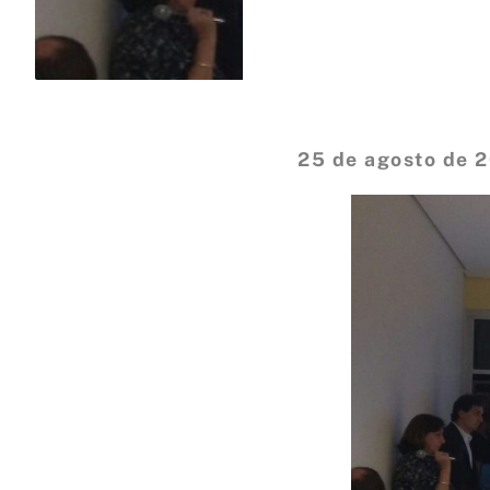
25 de agosto de 