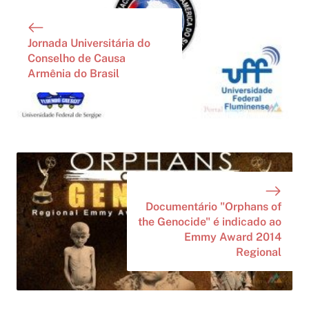
Jornada Universitária do
Conselho de Causa
Armênia do Brasil
Documentário "Orphans of
the Genocide" é indicado ao
Emmy Award 2014
Regional