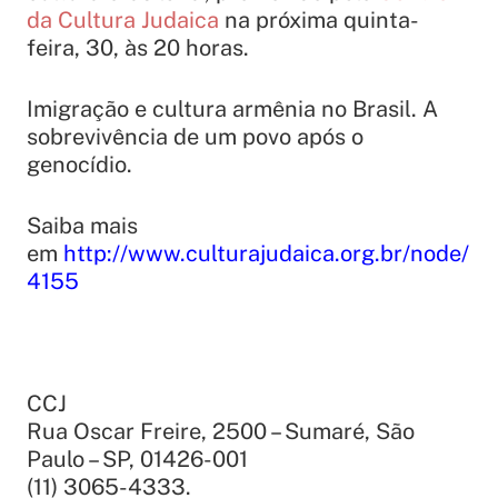
da Cultura Judaica
na próxima quinta-
feira, 30, às 20 horas.
Imigração e cultura armênia no Brasil. A
sobrevivência de um povo após o
genocídio.
Saiba mais
em
http://www.culturajudaica.org.br/node/
4155
CCJ
Rua Oscar Freire, 2500 – Sumaré, São
Paulo – SP, 01426-001
(11) 3065-4333.