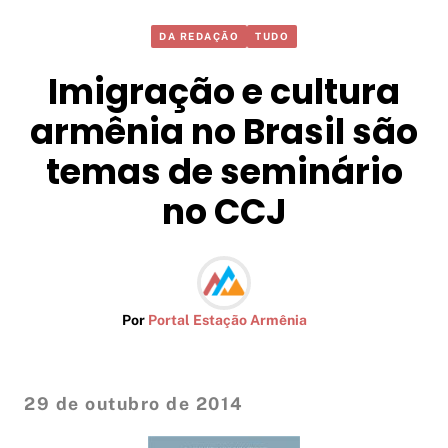
DA REDAÇÃO
TUDO
Imigração e cultura
armênia no Brasil são
temas de seminário
no CCJ
Por
Portal Estação Armênia
29 de outubro de 2014