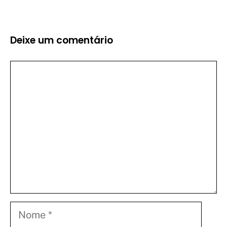
Deixe um comentário
Comentário
Nome