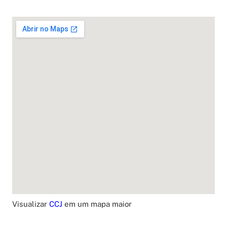
Visualizar
CCJ
em um mapa maior