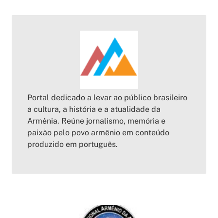
Portal dedicado a levar ao público brasileiro
a cultura, a história e a atualidade da
Armênia. Reúne jornalismo, memória e
paixão pelo povo armênio em conteúdo
produzido em português.