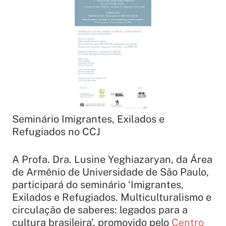
Seminário Imigrantes, Exilados e
Refugiados no CCJ
A Profa. Dra. Lusine Yeghiazaryan, da Área
de Armênio de Universidade de São Paulo,
participará do seminário ‘Imigrantes,
Exilados e Refugiados. Multiculturalismo e
circulação de saberes: legados para a
cultura brasileira’, promovido pelo
Centro