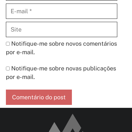
E-
mail
Site
Notifique-me sobre novos comentários
por e-mail.
Notifique-me sobre novas publicações
por e-mail.