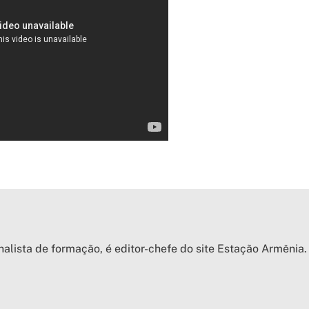
nalista de formação, é editor-chefe do site Estação Armênia.