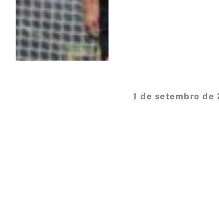
1 de setembro de