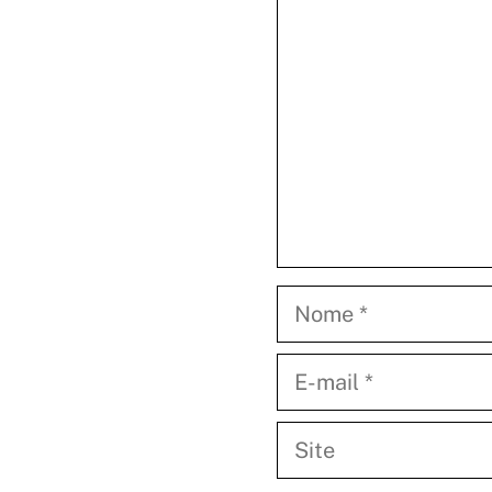
Nome
E-
mail
Site