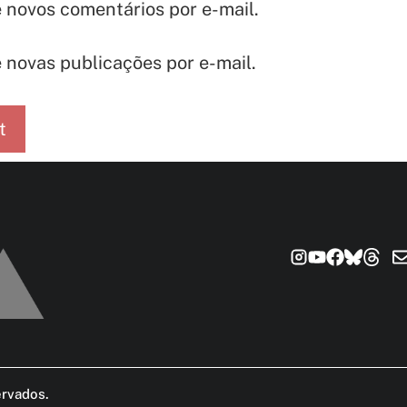
 novos comentários por e-mail.
 novas publicações por e-mail.
ervados
.