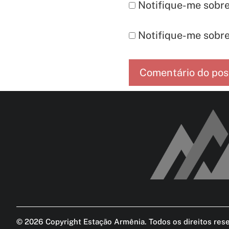
Notifique-me sobre
Notifique-me sobre
©
2026
Copyright Estação Armênia. Todos os direitos res