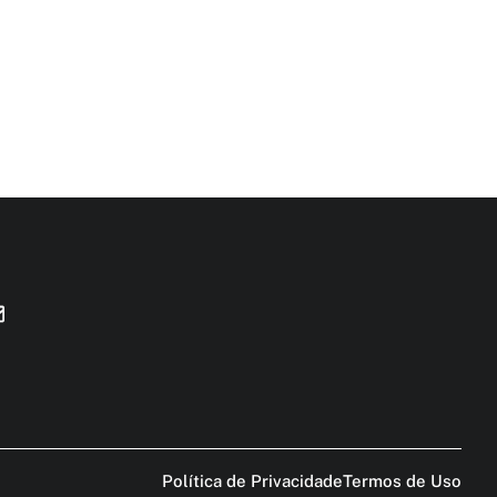
Política de Privacidade
Termos de Uso