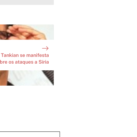
 Tankian se manifesta
bre os ataques a Síria